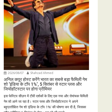
2026/08/07
Shahzad Ahmed
अनिल कपूर होस्ट करेंगे भारत का सबसे बड़ा फैमिली गेम
शो ‘इंडिया के टॉप 1%’, 5 सितंबर से स्टार प्लस और
जियोहॉटस्टार पर होगा प्रीमियर
इस फेस्टिव सीज़न में टीवी दर्शकों के लिए एक नया और रोमांचक फैमिली
गेम शो आने जा रहा है। स्टार प्लस और जियोहॉटस्टार ने अपने
बहुप्रतीक्षित गेम शो ‘इंडिया के टॉप 1%’ की घोषणा कर दी है, जिसका