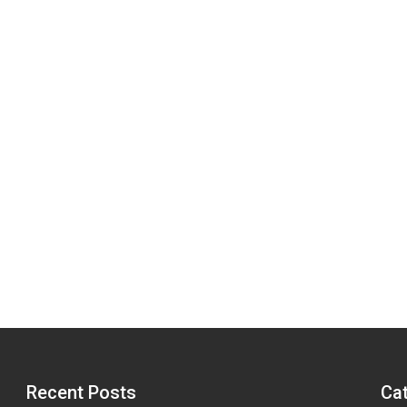
Recent Posts
Ca