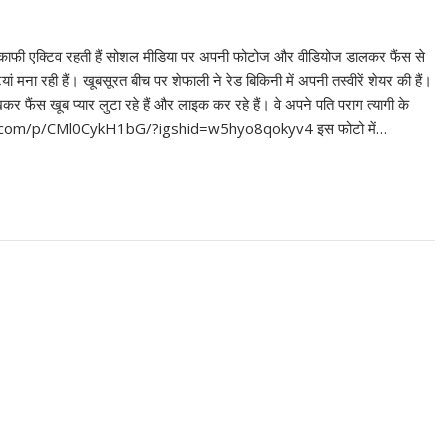
ी एक्टिव रहती हैं सोशल मीडिया पर अपनी फोटोज और वीडियोज डालकर फैंस से
यां मना रही हैं। खूबसूरत बीच पर शेफाली ने रेड बिकिनी में अपनी तस्वीरें शेयर की हैं।
 फैंस खूब प्यार लुटा रहे हैं और लाइक कर रहे हैं। वे अपने पति पराग त्यागी के
stagram.com/p/CMl0CykH1bG/?igshid=w5hyo8qokyv4 इस फोटो में…