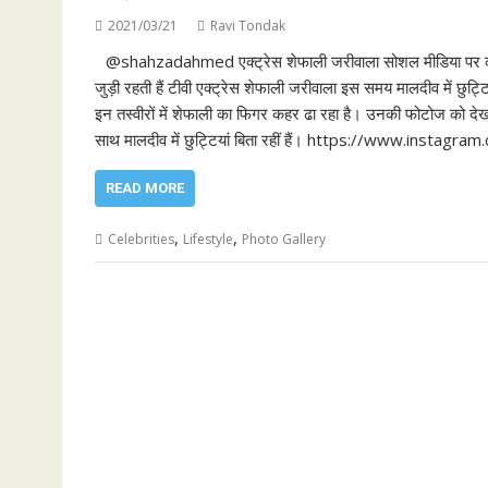
2021/03/21
Ravi Tondak
@shahzadahmed एक्ट्रेस शेफाली जरीवाला सोशल मीडिया पर काफ
जुड़ी रहती हैं टीवी एक्ट्रेस शेफाली जरीवाला इस समय मालदीव में छुट्टि
इन तस्वीरों में शेफाली का फिगर कहर ढा रहा है। उनकी फोटोज को देखकर
साथ मालदीव में छुट्टियां बिता रहीं हैं। https://www.in
READ MORE
,
,
Celebrities
Lifestyle
Photo Gallery