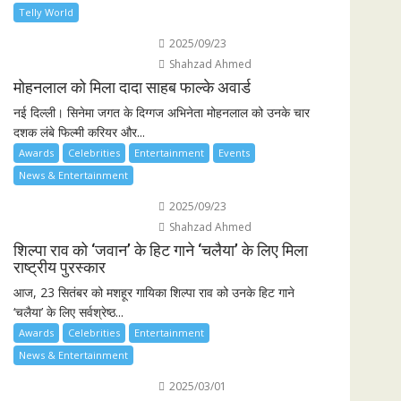
Telly World
2025/09/23
Shahzad Ahmed
मोहनलाल को मिला दादा साहब फाल्के अवार्ड
नई दिल्ली। सिनेमा जगत के दिग्गज अभिनेता मोहनलाल को उनके चार
दशक लंबे फिल्मी करियर और...
Awards
Celebrities
Entertainment
Events
News & Entertainment
2025/09/23
Shahzad Ahmed
शिल्पा राव को ‘जवान’ के हिट गाने ‘चलैया’ के लिए मिला
राष्ट्रीय पुरस्कार
आज, 23 सितंबर को मशहूर गायिका शिल्पा राव को उनके हिट गाने
‘चलैया’ के लिए सर्वश्रेष्ठ...
Awards
Celebrities
Entertainment
News & Entertainment
2025/03/01