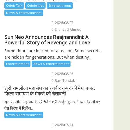
Celeb Talk
Celebrities
Entertainment
News & Entertainment
2026/08/07
Shahzad Ahmed
Sun Neo Announces Raajnanndini: A
Powerful Story of Revenge and Love
Some doors are locked for a reason. Some secrets
are hidden for generations. But when destiny...
Entertainment
News & Entertainment
2026/08/05
Ravi Tondak
श्री रामलीला महासंघ का रणबीर कपूर की मेगा बजट
फिल्म रामायण के मेकर्स को चेतावनी
श्री रामलीला महासंघ के प्रेसिडेंट श्री अर्जुन कुमार ने इस दिवाली पर
देश विदेश में रिलीज...
News & Entertainment
2026/07/21