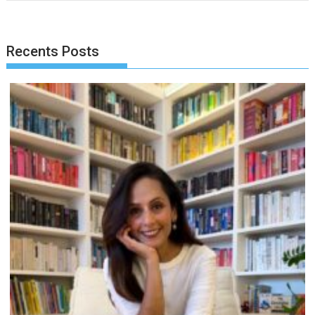
Recents Posts