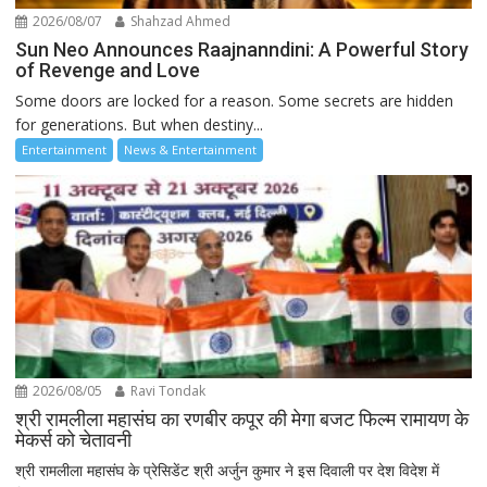
2026/08/07
Shahzad Ahmed
Sun Neo Announces Raajnanndini: A Powerful Story
of Revenge and Love
Some doors are locked for a reason. Some secrets are hidden
for generations. But when destiny...
Entertainment
News & Entertainment
2026/08/05
Ravi Tondak
श्री रामलीला महासंघ का रणबीर कपूर की मेगा बजट फिल्म रामायण के
मेकर्स को चेतावनी
श्री रामलीला महासंघ के प्रेसिडेंट श्री अर्जुन कुमार ने इस दिवाली पर देश विदेश में