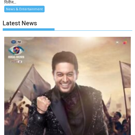
रिलीज...
News & Entertainment
Latest News