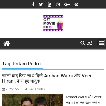
Skip
to
content
Tag:
Pritam Pedro
सालों बाद फिर साथ दिखे Arshad Warsi और Veer
Hirani, फैंस हुए भावुक
2026/05/26
Ravi Tondak
Arshad Warsi और Veer
Hirani की एक खास तस्वीर