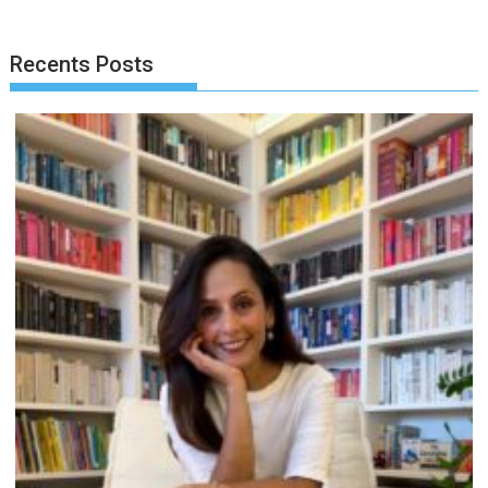
Recents Posts