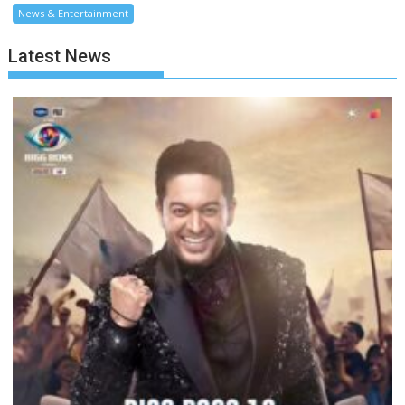
News & Entertainment
Latest News