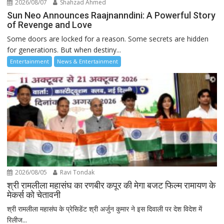
2026/08/07
Shahzad Ahmed
Sun Neo Announces Raajnanndini: A Powerful Story
of Revenge and Love
Some doors are locked for a reason. Some secrets are hidden
for generations. But when destiny...
Entertainment
News & Entertainment
2026/08/05
Ravi Tondak
श्री रामलीला महासंघ का रणबीर कपूर की मेगा बजट फिल्म रामायण के
मेकर्स को चेतावनी
श्री रामलीला महासंघ के प्रेसिडेंट श्री अर्जुन कुमार ने इस दिवाली पर देश विदेश में
रिलीज...