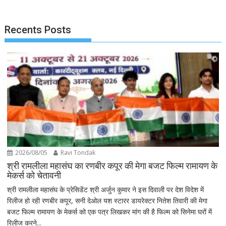
Recents Posts
2026/08/05
Ravi Tondak
श्री रामलीला महासंघ का रणबीर कपूर की मेगा बजट फिल्म रामायण के
मेकर्स को चेतावनी
श्री रामलीला महासंघ के प्रेसिडेंट श्री अर्जुन कुमार ने इस दिवाली पर देश विदेश में
रिलीज हो रही रणबीर कपूर, सनी देओल यश स्टारर डायरेक्टर नितेश तिवारी की मेगा
बजट फिल्म रामायण के मेकर्स को एक पत्र लिखकर मांग की है फिल्म को सिनेमा घरों में
रिलीज करने...