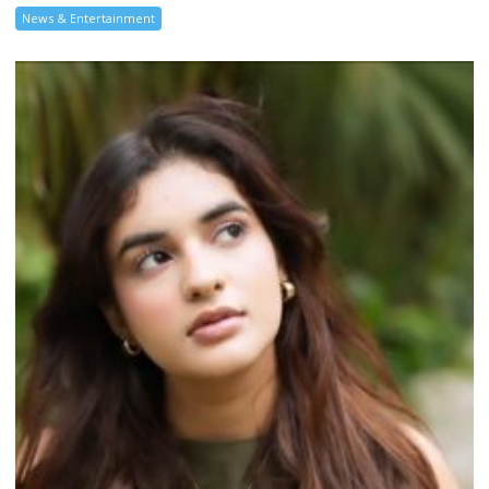
News & Entertainment