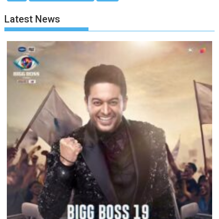
Latest News