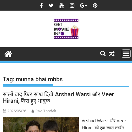
Skip
to
content
Tag:
munna bhai mbbs
सालों बाद फिर साथ दिखे Arshad Warsi और Veer
Hirani, फैंस हुए भावुक
2026/05/26
Ravi Tondak
Arshad Warsi और Veer
Hirani की एक खास तस्वीर