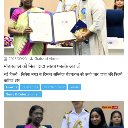
2025/09/23
Shahzad Ahmed
मोहनलाल को मिला दादा साहब फाल्के अवार्ड
नई दिल्ली। सिनेमा जगत के दिग्गज अभिनेता मोहनलाल को उनके चार दशक लंबे फिल्मी
करियर और...
Awards
Celebrities
Entertainment
Events
News & Entertainment