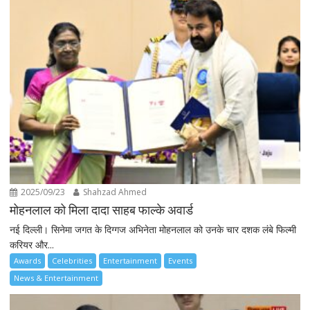
2025/09/23
Shahzad Ahmed
मोहनलाल को मिला दादा साहब फाल्के अवार्ड
नई दिल्ली। सिनेमा जगत के दिग्गज अभिनेता मोहनलाल को उनके चार दशक लंबे फिल्मी
करियर और...
Awards
Celebrities
Entertainment
Events
News & Entertainment