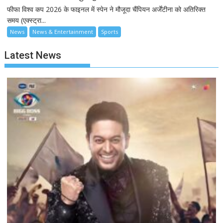
फीफा विश्व कप 2026 के फाइनल में स्पेन ने मौजूदा चैंपियन अर्जेंटीना को अतिरिक्त
समय (एक्स्ट्रा...
News
News & Entertainment
Sports
Latest News