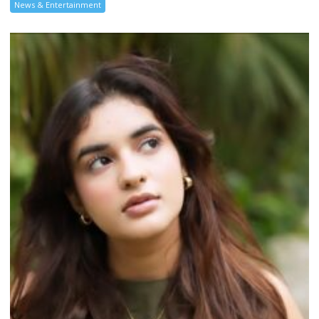
News & Entertainment