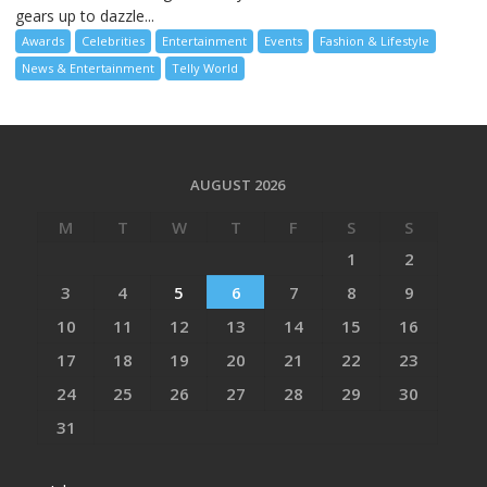
gears up to dazzle...
Awards
Celebrities
Entertainment
Events
Fashion & Lifestyle
News & Entertainment
Telly World
AUGUST 2026
M
T
W
T
F
S
S
1
2
3
4
5
6
7
8
9
10
11
12
13
14
15
16
17
18
19
20
21
22
23
24
25
26
27
28
29
30
31