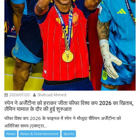
2026/07/20
Shahzad Ahmed
स्पेन ने अर्जेंटीना को हराकर जीता फीफा विश्व कप 2026 का खिताब,
लैमिन यामाल के दौर की हुई शुरुआत
फीफा विश्व कप 2026 के फाइनल में स्पेन ने मौजूदा चैंपियन अर्जेंटीना को
अतिरिक्त समय (एक्स्ट्रा...
News
News & Entertainment
Sports