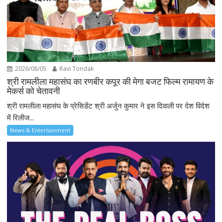
2026/08/05
Ravi Tondak
श्री रामलीला महासंघ का रणबीर कपूर की मेगा बजट फिल्म रामायण के
मेकर्स को चेतावनी
श्री रामलीला महासंघ के प्रेसिडेंट श्री अर्जुन कुमार ने इस दिवाली पर देश विदेश
में रिलीज...
News & Entertainment