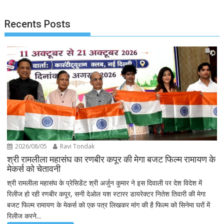
Recents Posts
2026/08/05
Ravi Tondak
श्री रामलीला महासंघ का रणबीर कपूर की मेगा बजट फिल्म रामायण के
मेकर्स को चेतावनी
श्री रामलीला महासंघ के प्रेसिडेंट श्री अर्जुन कुमार ने इस दिवाली पर देश विदेश में
रिलीज हो रही रणबीर कपूर, सनी देओल यश स्टारर डायरेक्टर नितेश तिवारी की मेगा
बजट फिल्म रामायण के मेकर्स को एक पत्र लिखकर मांग की है फिल्म को सिनेमा घरों में
रिलीज करने...