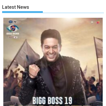
Latest News