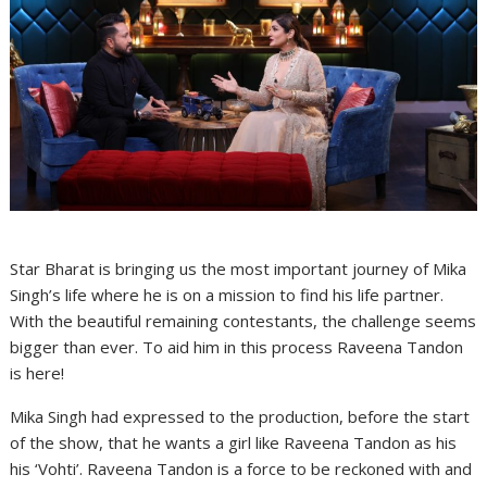
Star Bharat is bringing us the most important journey of Mika
Singh’s life where he is on a mission to find his life partner.
With the beautiful remaining contestants, the challenge seems
bigger than ever. To aid him in this process Raveena Tandon
is here!
Mika Singh had expressed to the production, before the start
of the show, that he wants a girl like Raveena Tandon as his
his ‘Vohti’. Raveena Tandon is a force to be reckoned with and