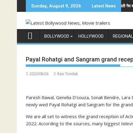
Skip
ं अनोखी एंट्री
अनिल कपूर होस्ट करेंगे भारत का सबसे बड़ा फैमिली गेम शो 'इंडिया के टॉप 
Sunday, August 9, 2026
Latest News
to
content
BOLLYWOOD
HOLLYWOOD
REGIONA
Payal Rohatgi and Sangram grand recep
2022/08/26
Ravi Tondak
Paresh Rawal, Genelia D’souza, Sonali Bendre, Lara
newly wed Payal Rohatgi and Sangram for the grand 
We are all set to witness the grand reception of A
2022. According to the sources, many biggest televis