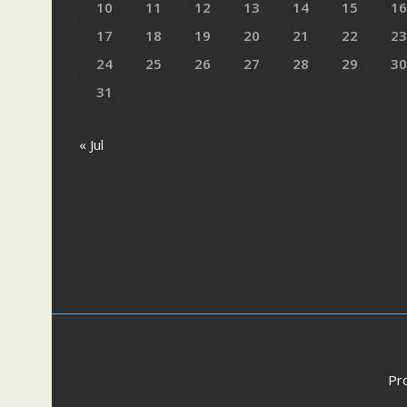
10
11
12
13
14
15
16
17
18
19
20
21
22
23
24
25
26
27
28
29
30
31
« Jul
Pr