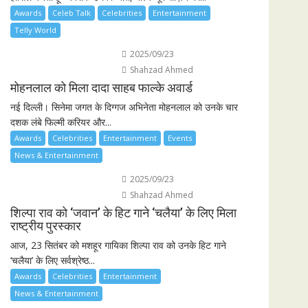
Awards
Celeb Talk
Celebrities
Entertainment
Telly World
2025/09/23
Shahzad Ahmed
मोहनलाल को मिला दादा साहब फाल्के अवार्ड
नई दिल्ली। सिनेमा जगत के दिग्गज अभिनेता मोहनलाल को उनके चार
दशक लंबे फिल्मी करियर और...
Awards
Celebrities
Entertainment
Events
News & Entertainment
2025/09/23
Shahzad Ahmed
शिल्पा राव को ‘जवान’ के हिट गाने ‘चलैया’ के लिए मिला
राष्ट्रीय पुरस्कार
आज, 23 सितंबर को मशहूर गायिका शिल्पा राव को उनके हिट गाने
‘चलैया’ के लिए सर्वश्रेष्ठ...
Awards
Celebrities
Entertainment
News & Entertainment