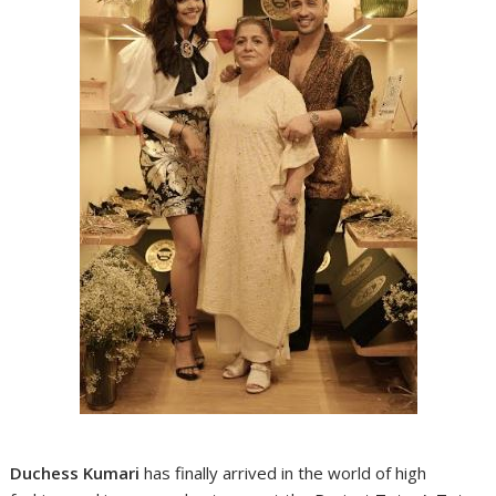
Duchess Kumari
has finally arrived in the world of high