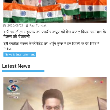
2026/08/05
Ravi Tondak
श्री रामलीला महासंघ का रणबीर कपूर की मेगा बजट फिल्म रामायण के
मेकर्स को चेतावनी
श्री रामलीला महासंघ के प्रेसिडेंट श्री अर्जुन कुमार ने इस दिवाली पर देश विदेश में
रिलीज...
News & Entertainment
Latest News