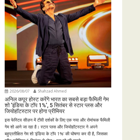
2026/08/07
Shahzad Ahmed
अनिल कपूर होस्ट करेंगे भारत का सबसे बड़ा फैमिली गेम
शो ‘इंडिया के टॉप 1%’, 5 सितंबर से स्टार प्लस और
जियोहॉटस्टार पर होगा प्रीमियर
इस फेस्टिव सीज़न में टीवी दर्शकों के लिए एक नया और रोमांचक फैमिली
गेम शो आने जा रहा है। स्टार प्लस और जियोहॉटस्टार ने अपने
बहुप्रतीक्षित गेम शो ‘इंडिया के टॉप 1%’ की घोषणा कर दी है, जिसका