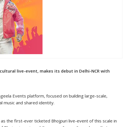
cultural live-event, makes its debut in Delhi-NCR with
geela Events platform, focused on building large-scale,
l music and shared identity.
as the first-ever ticketed Bhojpuri live-event of this scale in