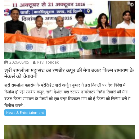
2026/08/05
Ravi Tondak
श्री रामलीला महासंघ का रणबीर कपूर की मेगा बजट फिल्म रामायण के
मेकर्स को चेतावनी
श्री रामलीला महासंघ के प्रेसिडेंट श्री अर्जुन कुमार ने इस दिवाली पर देश विदेश में
रिलीज हो रही रणबीर कपूर, सनी देओल यश स्टारर डायरेक्टर नितेश तिवारी की मेगा
बजट फिल्म रामायण के मेकर्स को एक पत्र लिखकर मांग की है फिल्म को सिनेमा घरों में
रिलीज करने...
News & Entertainment