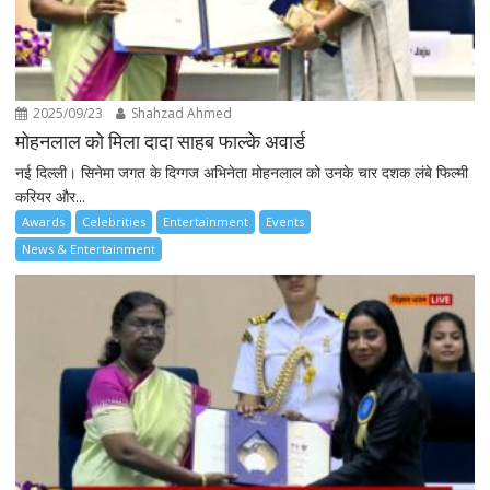
2025/09/23
Shahzad Ahmed
मोहनलाल को मिला दादा साहब फाल्के अवार्ड
नई दिल्ली। सिनेमा जगत के दिग्गज अभिनेता मोहनलाल को उनके चार दशक लंबे फिल्मी
करियर और...
Awards
Celebrities
Entertainment
Events
News & Entertainment