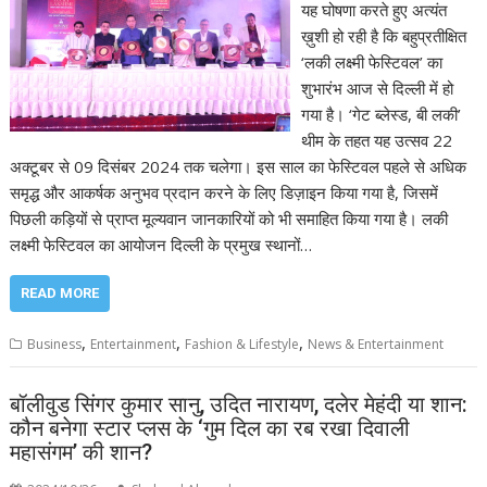
यह घोषणा करते हुए अत्यंत
ख़ुशी हो रही है कि बहुप्रतीक्षित
‘लकी लक्ष्मी फेस्टिवल’ का
शुभारंभ आज से दिल्ली में हो
गया है। ‘गेट ब्लेस्ड, बी लकी’
थीम के तहत यह उत्सव 22
अक्टूबर से 09 दिसंबर 2024 तक चलेगा। इस साल का फेस्टिवल पहले से अधिक
समृद्ध और आकर्षक अनुभव प्रदान करने के लिए डिज़ाइन किया गया है, जिसमें
पिछली कड़ियों से प्राप्त मूल्यवान जानकारियों को भी समाहित किया गया है। लकी
लक्ष्मी फेस्टिवल का आयोजन दिल्ली के प्रमुख स्थानों…
READ MORE
,
,
,
Business
Entertainment
Fashion & Lifestyle
News & Entertainment
बॉलीवुड सिंगर कुमार सानु, उदित नारायण, दलेर मेहंदी या शान:
कौन बनेगा स्टार प्लस के ‘गुम दिल का रब रखा दिवाली
महासंगम’ की शान?