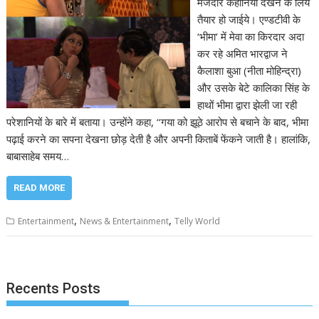
मजेदार कहानियां देखने के लिये
तैयार हो जाईये। एण्डटीवी के
‘भीमा‘ में मेवा का किरदार अदा
कर रहे अमित भारद्वाज ने
कैलाशा बुआ (नीता मोहिन्द्रा)
और उसके बेटे कालिका सिंह के
हाथों भीमा द्वारा झेली जा रही
परेशानियों के बारे में बताया। उन्होंने कहा, ‘‘गया को झूठे आरोप से बचाने के बाद, भीमा
पढ़ाई करने का सपना देखना छोड़ देती है और अपनी किताबें फेंकने जाती है। हालांकि,
बाबासाहेब समय…
READ MORE
,
,
Entertainment
News & Entertainment
Telly World
Recents Posts