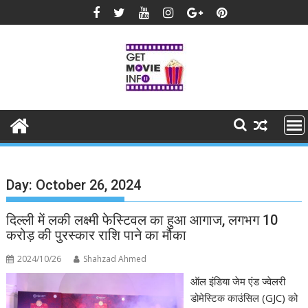
Skip
to
content
Day:
October 26, 2024
दिल्ली में लकी लक्ष्मी फेस्टिवल का हुआ आगाज, लगभग 10
करोड़ की पुरस्कार राशि पाने का मौका
2024/10/26
Shahzad Ahmed
ऑल इंडिया जेम एंड ज्वेलरी
डोमेस्टिक काउंसिल (GJC) को