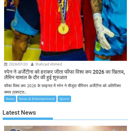
2026/07/20
Shahzad Ahmed
स्पेन ने अर्जेंटीना को हराकर जीता फीफा विश्व कप 2026 का खिताब,
लैमिन यामाल के दौर की हुई शुरुआत
फीफा विश्व कप 2026 के फाइनल में स्पेन ने मौजूदा चैंपियन अर्जेंटीना को अतिरिक्त
समय (एक्स्ट्रा...
News
News & Entertainment
Sports
Latest News