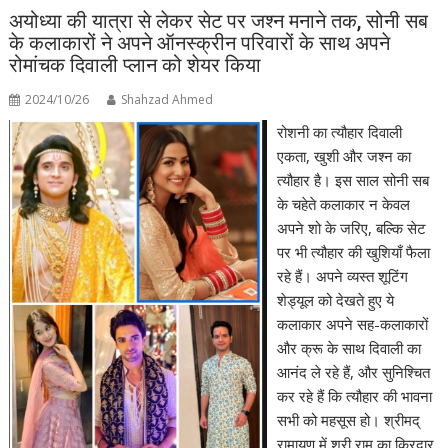
अयोध्या की यात्रा से लेकर सेट पर जश्न मनाने तक, सोनी सब
के कलाकारों ने अपने ऑनस्क्रीन परिवारों के साथ अपने
रोमांचक दिवाली प्लान को शेयर किया
2024/10/26
Shahzad Ahmed
रोशनी का त्यौहार दिवाली
एकता, खुशी और जश्न का
त्यौहार है। इस साल सोनी सब
के चहेते कलाकार न केवल
अपने शो के जरिए, बल्कि सेट
पर भी त्यौहार की खुशियाँ फैला
रहे हैं। अपने व्यस्त शूटिंग
शेड्यूल को देखते हुए ये
कलाकार अपने सह-कलाकारों
और क्रू के साथ दिवाली का
आनंद ले रहे हैं, और सुनिश्चित
कर रहे हैं कि त्यौहार की भावना
सभी को महसूस हो। श्रीमद्
रामायण में श्री राम का किरदार