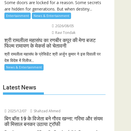
Some doors are locked for a reason. Some secrets
are hidden for generations. But when destiny...
Entertainment
News & Entertainment
2026/08/05
Ravi Tondak
श्री रामलीला महासंघ का रणबीर कपूर की मेगा बजट
फिल्म रामायण के मेकर्स को चेतावनी
श्री रामलीला महासंघ के प्रेसिडेंट श्री अर्जुन कुमार ने इस दिवाली पर
देश विदेश में रिलीज...
News & Entertainment
Latest News
2025/12/07
Shahzad Ahmed
बिग बॉस 19 के विजेता बने गौरव खन्ना: गरिमा और संयम
की मिसाल बनकर उठाया ट्रॉफी