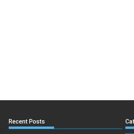
Recent Posts
Ca