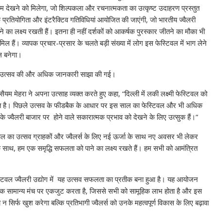
म देखने को मिलेगा, जो शिल्पकला और रचनात्मकता का उत्कृष्ट उदाहरण प्रस्तुत
्रतियोगिता और इंटरैक्टिव गतिविधियां आयोजित की जाएंगी, जो भारतीय ज्वैलरी
ने का लक्ष्य रखती हैं। इतना ही नहीं दर्शकों को आकर्षक पुरस्कार जीतने का मौका भी
िल हैं। व्यापक प्रचार-प्रसार के चलते बड़ी संख्या में लोग इस फेस्टिवल में भाग लेने
ौल बनेगा।
ांचक उत्सव की और अधिक जानकारी साझा की गई।
ैयम मेहरा ने अपना उत्साह व्यक्त करते हुए कहा, “दिल्ली में लकी लक्ष्मी फेस्टिवल को
 बात है। पिछले उत्सव के फीडबैक के आधार पर इस साल का फेस्टिवल और भी अधिक
 ज्वैलरी बाजार पर होने वाले सकारात्मक प्रभाव को देखने के लिए उत्सुक हैं।”
साल का उत्सव ग्राहकों और ज्वैलर्स के लिए नई ऊर्जा के साथ नए अवसर भी लेकर
 के साथ, हम एक समृद्धि सफलता को पाने का लक्ष्य रखते हैं। हम सभी को आमंत्रित
फेस्टिवल ज्वैलरी उद्योग में यह उत्सव सफलता का प्रतीक बना हुआ है। यह आयोजन
 को एक सामान्य मंच पर एकजुट करता है, जिससे सभी को सामूहिक लाभ होता है और इस
ो न सिर्फ खुश करेगा बल्कि प्रतिभागी ज्वैलर्स को उनके महत्वपूर्ण विकास के लिए बढ़ावा