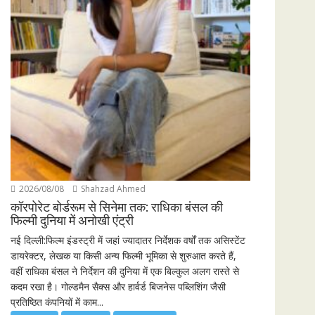
2026/08/08
Shahzad Ahmed
कॉरपोरेट बोर्डरूम से सिनेमा तक: राधिका बंसल की
फिल्मी दुनिया में अनोखी एंट्री
नई दिल्ली:फिल्म इंडस्ट्री में जहां ज्यादातर निर्देशक वर्षों तक असिस्टेंट
डायरेक्टर, लेखक या किसी अन्य फिल्मी भूमिका से शुरुआत करते हैं,
वहीं राधिका बंसल ने निर्देशन की दुनिया में एक बिल्कुल अलग रास्ते से
कदम रखा है। गोल्डमैन सैक्स और हार्वर्ड बिजनेस पब्लिशिंग जैसी
प्रतिष्ठित कंपनियों में काम...