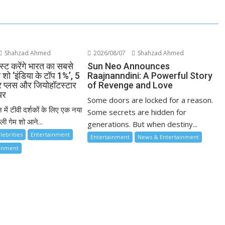
Shahzad Ahmed
2026/08/07
Shahzad Ahmed
्ट करेंगे भारत का सबसे
Sun Neo Announces
म शो ‘इंडिया के टॉप 1%’, 5
Raajnanndini: A Powerful Story
ार प्लस और जियोहॉटस्टार
of Revenge and Love
यर
Some doors are locked for a reason.
 में टीवी दर्शकों के लिए एक नया
Some secrets are hidden for
ी गेम शो आने...
generations. But when destiny...
lebrities
Entertainment
Entertainment
News & Entertainment
ainment