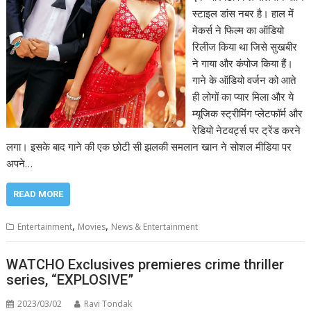
स्टाइल डांस नबर है। हाल में
मेकर्स ने फिल्म का ऑडियो
रिलीज किया था जिसे सुखबीर
ने गाया और कंपोज किया हैं।
गाने के ऑडियो वर्जन को आते
ही लोगों का प्यार मिला और ये
म्यूजिक स्ट्रीमिंग प्लेटफॉर्म और
रेडियो नेटवर्ट्स पर ट्रेंड करने
लगा। इसके बाद गाने की एक छोटी सी झलकी समलान खान ने सोशल मीडिया पर
अपने…
READ MORE
,
,
Entertainment
Movies
News & Entertainment
WATCHO Exclusives premieres crime thriller
series, “EXPLOSIVE”
2023/03/02
Ravi Tondak