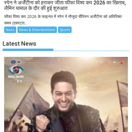
स्पेन ने अर्जेंटीना को हराकर जीता फीफा विश्व कप 2026 का खिताब,
लैमिन यामाल के दौर की हुई शुरुआत
फीफा विश्व कप 2026 के फाइनल में स्पेन ने मौजूदा चैंपियन अर्जेंटीना को अतिरिक्त
समय (एक्स्ट्रा...
News
News & Entertainment
Sports
Latest News