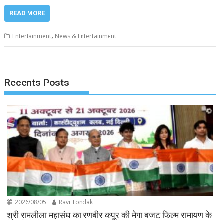
READ MORE
,
Entertainment
News & Entertainment
Recents Posts
2026/08/05
Ravi Tondak
श्री रामलीला महासंघ का रणबीर कपूर की मेगा बजट फिल्म रामायण के