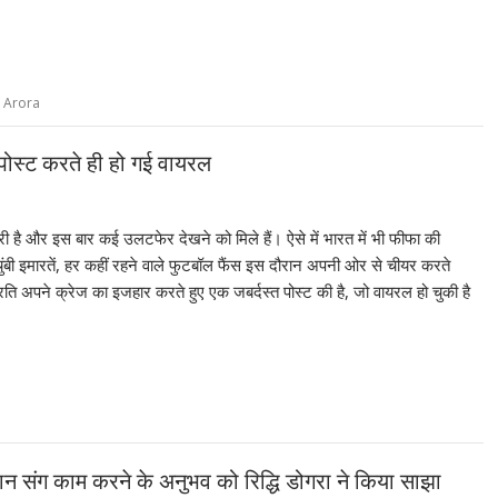
 Arora
पोस्ट करते ही हो गई वायरल
ी है और इस बार कई उलटफेर देखने को मिले हैं। ऐसे में भारत में भी फीफा की
ुंबी इमारतें, हर कहीं रहने वाले फुटबॉल फैंस इस दौरान अपनी ओर से चीयर करते
्रति अपने क्रेज का इजहार करते हुए एक जबर्दस्त पोस्ट की है, जो वायरल हो चुकी है
संग काम करने के अनुभव को रिद्धि डोगरा ने किया साझा