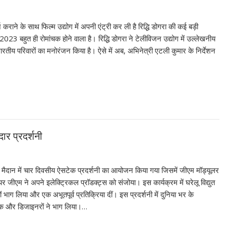
्ज कराने के साथ फिल्म उद्योग में अपनी एंट्री कर ली है रिद्धि डोगरा की कई बड़ी
23 बहुत ही रोमांचक होने वाला है। रिद्धि डोगरा ने टेलीविजन उद्योग में उल्लेखनीय
ीय परिवारों का मनोरंजन किया है। ऐसे में अब, अभिनेत्री एटली कुमार के निर्देशन
ार प्रदर्शनी
ति मैदान में चार दिवसीय ऐसटेक प्रदर्शनी का आयोजन किया गया जिसमें जीएम मॉड्यूलर
 जीएम ने अपने इलेक्ट्रिकल प्रॉडक्ट्स को संजोया। इस कार्यक्रम में घरेलू विद्युत
कों भाग लिया और एक अभूतपूर्व प्रतिक्रिया दीं। इस प्रदर्शनी में दुनिया भर के
वेशक और डिजाइनरों ने भाग लिया।…