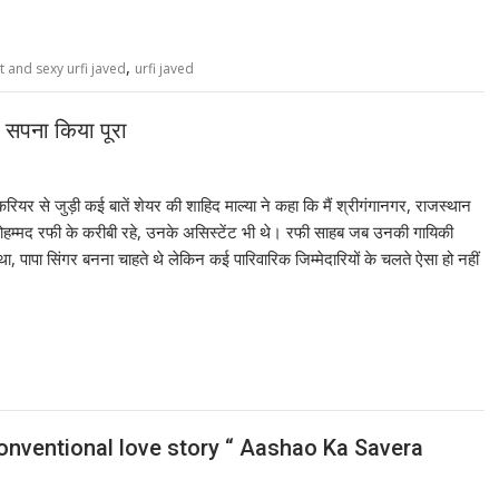
,
t and sexy urfi javed
urfi javed
का सपना किया पूरा
करियर से जुड़ी कई बातें शेयर की शाहिद माल्या ने कहा कि मैं श्रीगंगानगर, राजस्थान
 मोहम्मद रफी के करीबी रहे, उनके असिस्टेंट भी थे। रफी साहब जब उनकी गायिकी
, पापा सिंगर बनना चाहते थे लेकिन कई पारिवारिक जिम्मेदारियों के चलते ऐसा हो नहीं
conventional love story “ Aashao Ka Savera