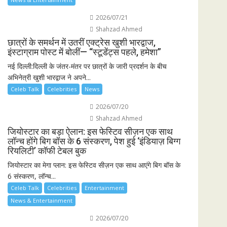
2026/07/21
Shahzad Ahmed
छात्रों के समर्थन में उतरीं एक्ट्रेस खुशी भारद्वाज,
इंस्टाग्राम पोस्ट में बोलीं— “स्टूडेंट्स पहले, हमेशा”
नई दिल्ली:दिल्ली के जंतर-मंतर पर छात्रों के जारी प्रदर्शन के बीच
अभिनेत्री खुशी भारद्वाज ने अपने...
Celeb Talk
Celebrities
News
2026/07/20
Shahzad Ahmed
जियोस्टार का बड़ा ऐलान: इस फेस्टिव सीज़न एक साथ
लॉन्च होंगे बिग बॉस के 6 संस्करण, पेश हुई ‘इंडियाज़ बिग्ग
रियलिटी’ कॉफी टेबल बुक
जियोस्टार का मेगा प्लान: इस फेस्टिव सीज़न एक साथ आएंगे बिग बॉस के
6 संस्करण, लॉन्च...
Celeb Talk
Celebrities
Entertainment
News & Entertainment
2026/07/20