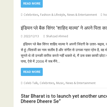
READ MORE
,
,
Celebrities
Fashion & Lifestyle
News & Entertainment
ho
इंडियन प्ले बैक सिंगर ‘शाहिद माल्या’ ने अपने पिता 
2022/12/13
Shahzad Ahmed
इंडियन प्ले बैक सिंगर शाहिद माल्या ने अपनी जिंदगी के उतार-चढ़ाव, 
से हूं।पिताजी का नाम सलीम है और संगीत से उनका गहरा प्रेम है, वह
सुनते थे तो उनकी तारीफ करते नहीं थकते थे, मैं उस वक्त काफी छोटा था
पाया, ऐसे में 2006 में जब मैंने…
READ MORE
,
,
,
Celeb Talk
Celebrities
Music
News & Entertainment
Star Bharat is to launch yet another un
Dheere Dheere Se”