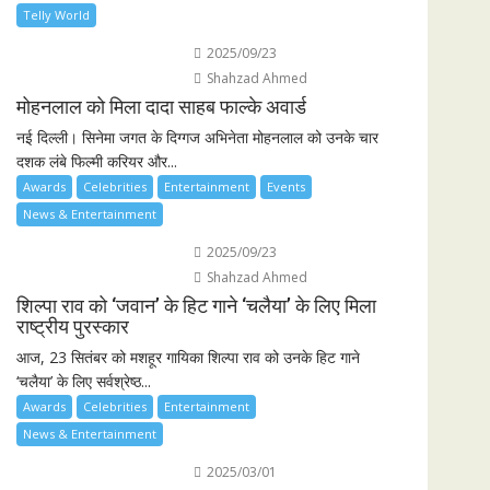
Telly World
2025/09/23
Shahzad Ahmed
मोहनलाल को मिला दादा साहब फाल्के अवार्ड
नई दिल्ली। सिनेमा जगत के दिग्गज अभिनेता मोहनलाल को उनके चार
दशक लंबे फिल्मी करियर और...
Awards
Celebrities
Entertainment
Events
News & Entertainment
2025/09/23
Shahzad Ahmed
शिल्पा राव को ‘जवान’ के हिट गाने ‘चलैया’ के लिए मिला
राष्ट्रीय पुरस्कार
आज, 23 सितंबर को मशहूर गायिका शिल्पा राव को उनके हिट गाने
‘चलैया’ के लिए सर्वश्रेष्ठ...
Awards
Celebrities
Entertainment
News & Entertainment
2025/03/01