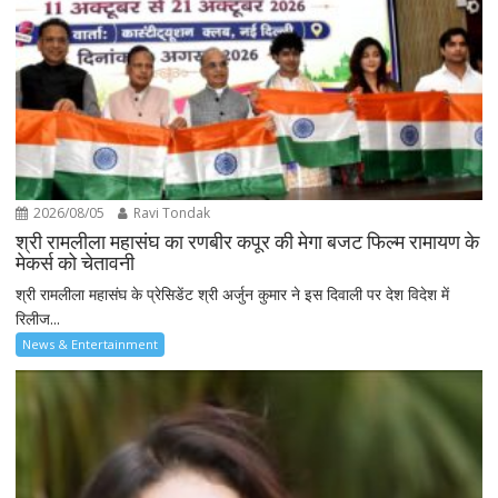
2026/08/05
Ravi Tondak
श्री रामलीला महासंघ का रणबीर कपूर की मेगा बजट फिल्म रामायण के
मेकर्स को चेतावनी
श्री रामलीला महासंघ के प्रेसिडेंट श्री अर्जुन कुमार ने इस दिवाली पर देश विदेश में
रिलीज...
News & Entertainment