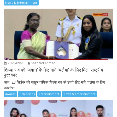
News & Entertainment
2025/09/23
Shahzad Ahmed
शिल्पा राव को ‘जवान’ के हिट गाने ‘चलैया’ के लिए मिला राष्ट्रीय
पुरस्कार
आज, 23 सितंबर को मशहूर गायिका शिल्पा राव को उनके हिट गाने ‘चलैया’ के लिए
सर्वश्रेष्ठ...
Awards
Celebrities
Entertainment
News & Entertainment