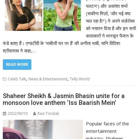
पलटन’) और अकांशा शर्मा
(सकीना मिर्ज़ा, ‘और भई क्या
चल रहा है?’) ने अपने वार्डरोब्स
को नयापन दिया है और इन सभी
कलाकारों ने मानसून फैशन के
फंडे बताए हैं। एण्डटीवी के ‘भाबीजी घर पर हैं’ की अनीता भाबी, यानि विदिशा
श्रीवास्तव ने कहा,…
READ MORE
,
,
Celeb Talk
News & Entertainment
Telly World
Shaheer Sheikh & Jasmin Bhasin unite for a
monsoon love anthem ‘Iss Baarish Mein’
2022/06/10
Ravi Tondak
Popular faces of the
entertainment
industry, Shaheer