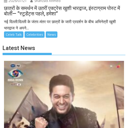
2026/07/21
Shahzad Ahmed
छात्रों के समर्थन में उतरीं एक्ट्रेस खुशी भारद्वाज, इंस्टाग्राम पोस्ट में
बोलीं— “स्टूडेंट्स पहले, हमेशा”
नई दिल्ली:दिल्ली के जंतर-मंतर पर छात्रों के जारी प्रदर्शन के बीच अभिनेत्री खुशी
भारद्वाज ने अपने...
Celeb Talk
Celebrities
News
Latest News