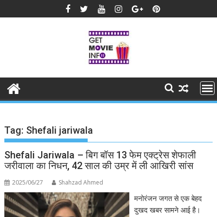
Skip
to
content
Tag:
Shefali jariwala
Shefali Jariwala – बिग बॉस 13 फेम एक्ट्रेस शेफाली
जरीवाला का निधन, 42 साल की उम्र में ली आखिरी सांस
2025/06/27
Shahzad Ahmed
मनोरंजन जगत से एक बेहद
दुखद खबर सामने आई है।