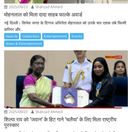
2025/09/23
Shahzad Ahmed
मोहनलाल को मिला दादा साहब फाल्के अवार्ड
नई दिल्ली। सिनेमा जगत के दिग्गज अभिनेता मोहनलाल को उनके चार दशक लंबे फिल्मी
करियर और...
Awards
Celebrities
Entertainment
Events
News & Entertainment
2025/09/23
Shahzad Ahmed
शिल्पा राव को ‘जवान’ के हिट गाने ‘चलैया’ के लिए मिला राष्ट्रीय
पुरस्कार