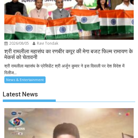
2026/08/05
Ravi Tondak
श्री रामलीला महासंघ का रणबीर कपूर की मेगा बजट फिल्म रामायण के
मेकर्स को चेतावनी
श्री रामलीला महासंघ के प्रेसिडेंट श्री अर्जुन कुमार ने इस दिवाली पर देश विदेश में
रिलीज...
News & Entertainment
Latest News