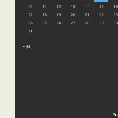
10
11
12
13
14
15
16
17
18
19
20
21
22
23
24
25
26
27
28
29
30
31
« Jul
Pr