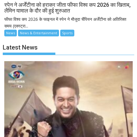
स्पेन ने अर्जेंटीना को हराकर जीता फीफा विश्व कप 2026 का खिताब,
लैमिन यामाल के दौर की हुई शुरुआत
फीफा विश्व कप 2026 के फाइनल में स्पेन ने मौजूदा चैंपियन अर्जेंटीना को अतिरिक्त
समय (एक्स्ट्रा...
News
News & Entertainment
Sports
Latest News