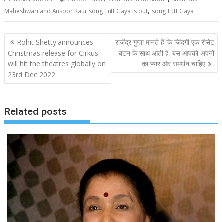
,
Maheshwari and Ansoor Kaur song Tutt Gaya is out
song Tutt Gaya
Post
Rohit Shetty announces
राजेंद्र गुप्ता मानते हैं कि ज़िंदगी एक रीसेट
navigation
Christmas release for Cirkus
बटन के साथ आती है, बस आपको अपनों
will hit the theatres globally on
का प्यार और समर्थन चाहिए
23rd Dec 2022
Related posts