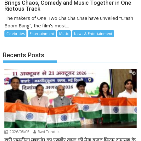
Brings Chaos, Comedy and Music Together in One
Riotous Track
The makers of One Two Cha Cha Chaa have unveiled “Crash
Boom Bang”, the film’s most...
Celebrities
Entertainment
Music
News & Entertainment
Recents Posts
2026/08/05
Ravi Tondak
श्री रामलीला महासंघ का रणबीर कपूर की मेगा बजट फिल्म रामायण के