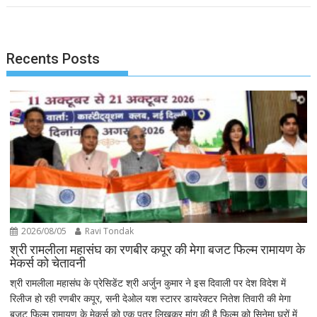
Recents Posts
2026/08/05
Ravi Tondak
श्री रामलीला महासंघ का रणबीर कपूर की मेगा बजट फिल्म रामायण के
मेकर्स को चेतावनी
श्री रामलीला महासंघ के प्रेसिडेंट श्री अर्जुन कुमार ने इस दिवाली पर देश विदेश में
रिलीज हो रही रणबीर कपूर, सनी देओल यश स्टारर डायरेक्टर नितेश तिवारी की मेगा
बजट फिल्म रामायण के मेकर्स को एक पत्र लिखकर मांग की है फिल्म को सिनेमा घरों में