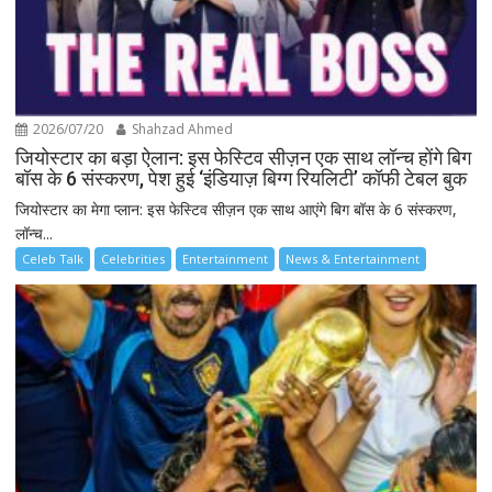
2026/07/20
Shahzad Ahmed
जियोस्टार का बड़ा ऐलान: इस फेस्टिव सीज़न एक साथ लॉन्च होंगे बिग
बॉस के 6 संस्करण, पेश हुई ‘इंडियाज़ बिग्ग रियलिटी’ कॉफी टेबल बुक
जियोस्टार का मेगा प्लान: इस फेस्टिव सीज़न एक साथ आएंगे बिग बॉस के 6 संस्करण,
लॉन्च...
Celeb Talk
Celebrities
Entertainment
News & Entertainment