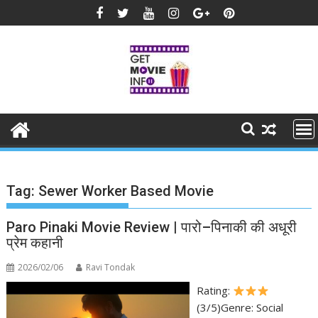
Skip
to
content
Tag:
Sewer Worker Based Movie
Paro Pinaki Movie Review | पारो–पिनाकी की अधूरी
प्रेम कहानी
2026/02/06
Ravi Tondak
Rating:
(3/5)Genre: Social