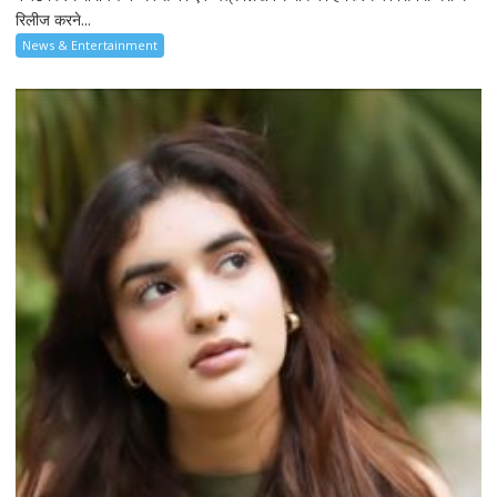
रिलीज करने...
News & Entertainment