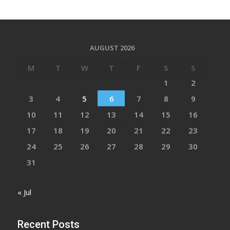
AUGUST 2026
M
T
W
T
F
S
S
1
2
3
4
5
6
7
8
9
10
11
12
13
14
15
16
17
18
19
20
21
22
23
24
25
26
27
28
29
30
31
« Jul
Recent Posts