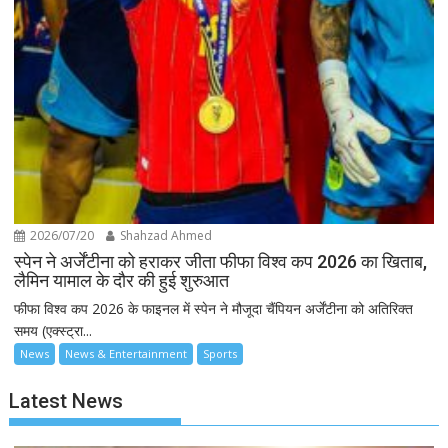
2026/07/20
Shahzad Ahmed
स्पेन ने अर्जेंटीना को हराकर जीता फीफा विश्व कप 2026 का खिताब,
लैमिन यामाल के दौर की हुई शुरुआत
फीफा विश्व कप 2026 के फाइनल में स्पेन ने मौजूदा चैंपियन अर्जेंटीना को अतिरिक्त
समय (एक्स्ट्रा...
News
News & Entertainment
Sports
Latest News