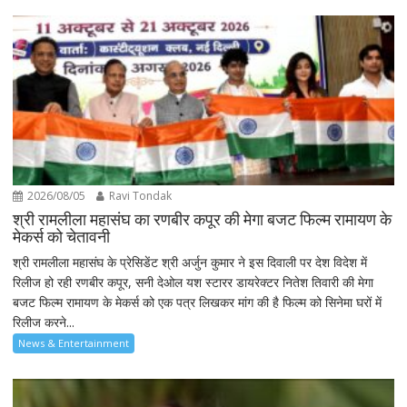
2026/08/05
Ravi Tondak
श्री रामलीला महासंघ का रणबीर कपूर की मेगा बजट फिल्म रामायण के
मेकर्स को चेतावनी
श्री रामलीला महासंघ के प्रेसिडेंट श्री अर्जुन कुमार ने इस दिवाली पर देश विदेश में
रिलीज हो रही रणबीर कपूर, सनी देओल यश स्टारर डायरेक्टर नितेश तिवारी की मेगा
बजट फिल्म रामायण के मेकर्स को एक पत्र लिखकर मांग की है फिल्म को सिनेमा घरों में
रिलीज करने...
News & Entertainment