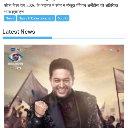
फीफा विश्व कप 2026 के फाइनल में स्पेन ने मौजूदा चैंपियन अर्जेंटीना को अतिरिक्त
समय (एक्स्ट्रा...
News
News & Entertainment
Sports
Latest News