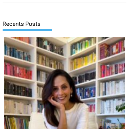
Recents Posts