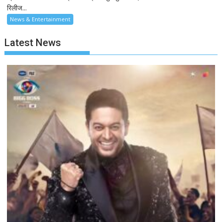
रिलीज...
News & Entertainment
Latest News