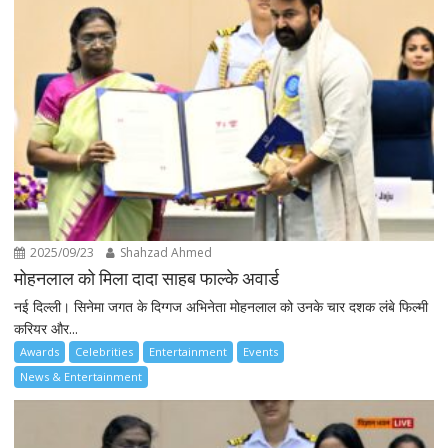
2025/09/23
Shahzad Ahmed
मोहनलाल को मिला दादा साहब फाल्के अवार्ड
नई दिल्ली। सिनेमा जगत के दिग्गज अभिनेता मोहनलाल को उनके चार दशक लंबे फिल्मी
करियर और...
Awards
Celebrities
Entertainment
Events
News & Entertainment