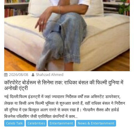
2026/08/08
Shahzad Ahmed
कॉरपोरेट बोर्डरूम से सिनेमा तक: राधिका बंसल की फिल्मी दुनिया में
अनोखी एंट्री
नई दिल्ली:फिल्म इंडस्ट्री में जहां ज्यादातर निर्देशक वर्षों तक असिस्टेंट डायरेक्टर,
लेखक या किसी अन्य फिल्मी भूमिका से शुरुआत करते हैं, वहीं राधिका बंसल ने निर्देशन
की दुनिया में एक बिल्कुल अलग रास्ते से कदम रखा है। गोल्डमैन सैक्स और हार्वर्ड
बिजनेस पब्लिशिंग जैसी प्रतिष्ठित कंपनियों में काम...
Celeb Talk
Celebrities
Entertainment
News & Entertainment