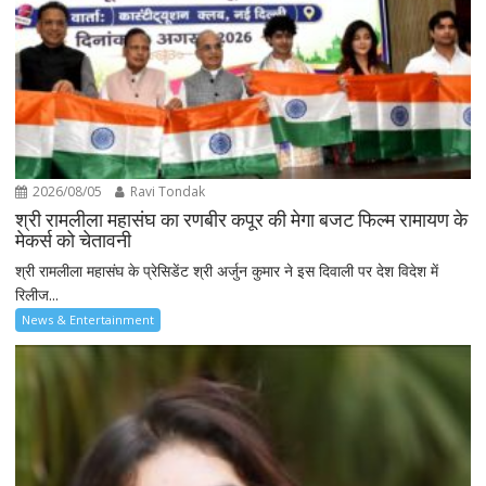
2026/08/05
Ravi Tondak
श्री रामलीला महासंघ का रणबीर कपूर की मेगा बजट फिल्म रामायण के
मेकर्स को चेतावनी
श्री रामलीला महासंघ के प्रेसिडेंट श्री अर्जुन कुमार ने इस दिवाली पर देश विदेश में
रिलीज...
News & Entertainment