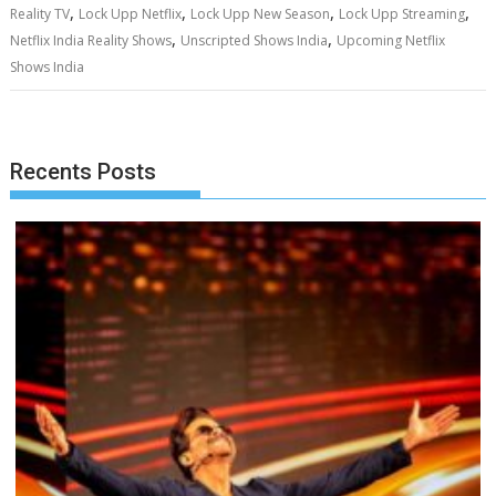
,
,
,
,
Reality TV
Lock Upp Netflix
Lock Upp New Season
Lock Upp Streaming
,
,
Netflix India Reality Shows
Unscripted Shows India
Upcoming Netflix
Shows India
Recents Posts