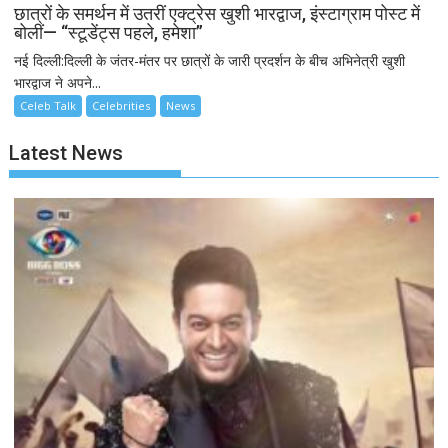
छात्रों के समर्थन में उतरीं एक्ट्रेस खुशी भारद्वाज, इंस्टाग्राम पोस्ट में
बोलीं— “स्टूडेंट्स पहले, हमेशा”
नई दिल्ली:दिल्ली के जंतर-मंतर पर छात्रों के जारी प्रदर्शन के बीच अभिनेत्री खुशी
भारद्वाज ने अपने...
Celeb Talk
Celebrities
News
Latest News