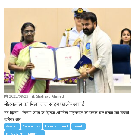
2025/09/23
Shahzad Ahmed
मोहनलाल को मिला दादा साहब फाल्के अवार्ड
नई दिल्ली। सिनेमा जगत के दिग्गज अभिनेता मोहनलाल को उनके चार दशक लंबे फिल्मी
करियर और...
Awards
Celebrities
Entertainment
Events
News & Entertainment