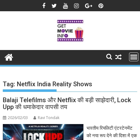
Skip
to
content
Tag:
Netflix India Reality Shows
Balaji Telefilms और Netflix की बड़ी साझेदारी, Lock
Upp की धमाकेदार वापसी तय
2026/02/03
Ravi Tondak
भारतीय रियलिटी एंटरटेनमेंट
को नया रूप देने की दिशा में एक