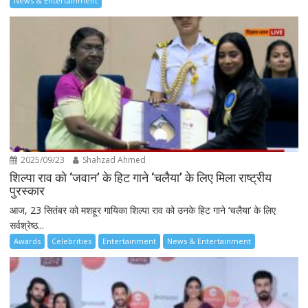
News & Entertainment
2025/09/23
Shahzad Ahmed
शिल्पा राव को ‘जवान’ के हिट गाने ‘चलैया’ के लिए मिला राष्ट्रीय
पुरस्कार
आज, 23 सितंबर को मशहूर गायिका शिल्पा राव को उनके हिट गाने ‘चलैया’ के लिए
सर्वश्रेष्ठ...
Awards
Celebrities
Entertainment
News & Entertainment