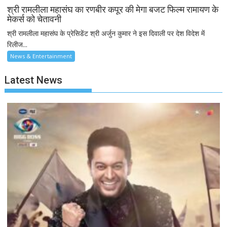
श्री रामलीला महासंघ का रणबीर कपूर की मेगा बजट फिल्म रामायण के
मेकर्स को चेतावनी
श्री रामलीला महासंघ के प्रेसिडेंट श्री अर्जुन कुमार ने इस दिवाली पर देश विदेश में
रिलीज...
News & Entertainment
Latest News