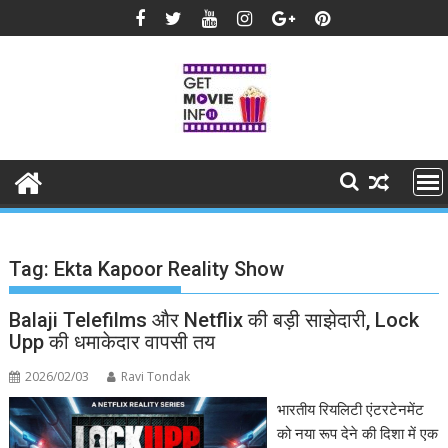
Skip
to
content
Tag:
Ekta Kapoor Reality Show
Balaji Telefilms और Netflix की बड़ी साझेदारी, Lock
Upp की धमाकेदार वापसी तय
2026/02/03
Ravi Tondak
भारतीय रियलिटी एंटरटेनमेंट
को नया रूप देने की दिशा में एक