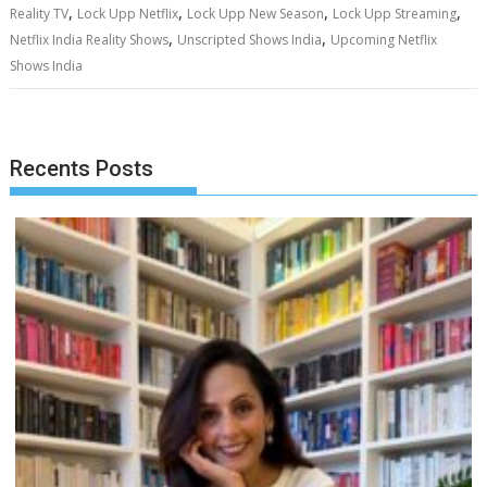
,
,
,
,
Reality TV
Lock Upp Netflix
Lock Upp New Season
Lock Upp Streaming
,
,
Netflix India Reality Shows
Unscripted Shows India
Upcoming Netflix
Shows India
Recents Posts