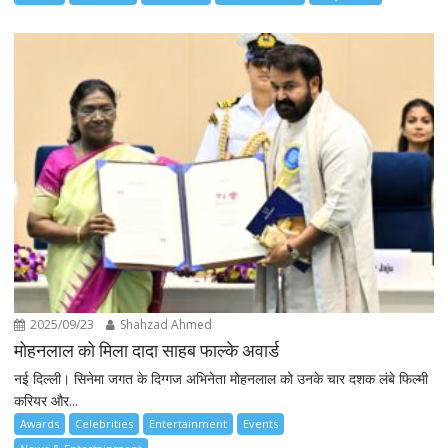
2025/09/23
Shahzad Ahmed
मोहनलाल को मिला दादा साहब फाल्के अवार्ड
नई दिल्ली। सिनेमा जगत के दिग्गज अभिनेता मोहनलाल को उनके चार दशक लंबे फिल्मी
करियर और...
Awards
Celebrities
Entertainment
Events