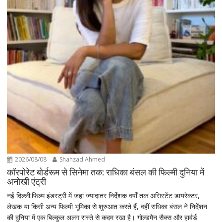
2026/08/08
Shahzad Ahmed
कॉरपोरेट बोर्डरूम से सिनेमा तक: राधिका बंसल की फिल्मी दुनिया में
अनोखी एंट्री
नई दिल्ली:फिल्म इंडस्ट्री में जहां ज्यादातर निर्देशक वर्षों तक असिस्टेंट डायरेक्टर,
लेखक या किसी अन्य फिल्मी भूमिका से शुरुआत करते हैं, वहीं राधिका बंसल ने निर्देशन
की दुनिया में एक बिल्कुल अलग रास्ते से कदम रखा है। गोल्डमैन सैक्स और हार्वर्ड