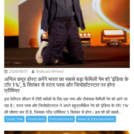
2026/08/07
Shahzad Ahmed
अनिल कपूर होस्ट करेंगे भारत का सबसे बड़ा फैमिली गेम शो ‘इंडिया के
टॉप 1%’, 5 सितंबर से स्टार प्लस और जियोहॉटस्टार पर होगा
प्रीमियर
इस फेस्टिव सीज़न में टीवी दर्शकों के लिए एक नया और रोमांचक फैमिली गेम शो आने जा
रहा है। स्टार प्लस और जियोहॉटस्टार ने अपने बहुप्रतीक्षित गेम शो ‘इंडिया के टॉप 1%’
की घोषणा कर दी है, जिसका ग्रैंड प्रीमियर 5 सितंबर से होगा। इस शो की सबसे...
Celeb Talk
Celebrities
Entertainment
News & Entertainment