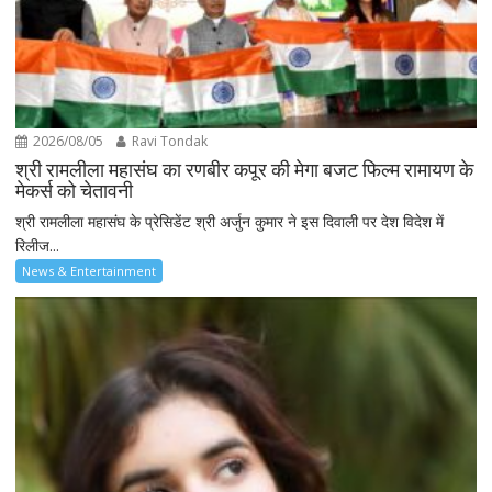
2026/08/05
Ravi Tondak
श्री रामलीला महासंघ का रणबीर कपूर की मेगा बजट फिल्म रामायण के
मेकर्स को चेतावनी
श्री रामलीला महासंघ के प्रेसिडेंट श्री अर्जुन कुमार ने इस दिवाली पर देश विदेश में
रिलीज...
News & Entertainment