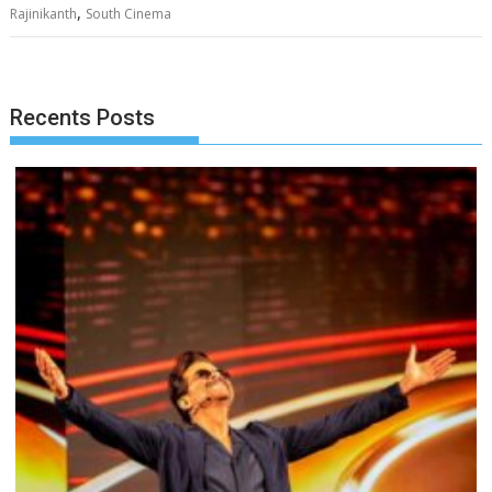
,
Rajinikanth
South Cinema
Recents Posts