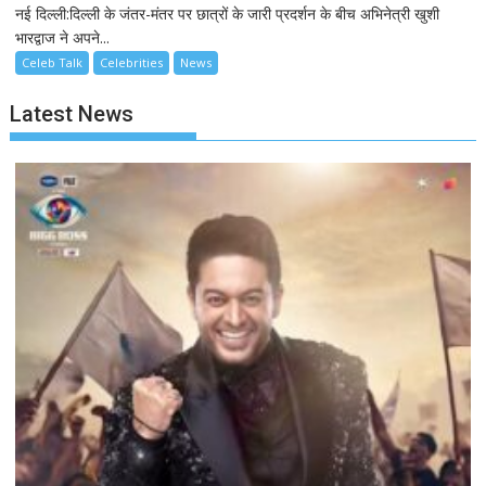
नई दिल्ली:दिल्ली के जंतर-मंतर पर छात्रों के जारी प्रदर्शन के बीच अभिनेत्री खुशी
भारद्वाज ने अपने...
Celeb Talk
Celebrities
News
Latest News