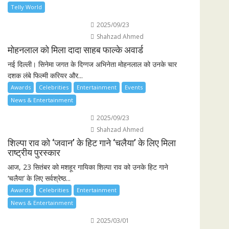
Telly World
2025/09/23
Shahzad Ahmed
मोहनलाल को मिला दादा साहब फाल्के अवार्ड
नई दिल्ली। सिनेमा जगत के दिग्गज अभिनेता मोहनलाल को उनके चार
दशक लंबे फिल्मी करियर और...
Awards
Celebrities
Entertainment
Events
News & Entertainment
2025/09/23
Shahzad Ahmed
शिल्पा राव को ‘जवान’ के हिट गाने ‘चलैया’ के लिए मिला
राष्ट्रीय पुरस्कार
आज, 23 सितंबर को मशहूर गायिका शिल्पा राव को उनके हिट गाने
‘चलैया’ के लिए सर्वश्रेष्ठ...
Awards
Celebrities
Entertainment
News & Entertainment
2025/03/01