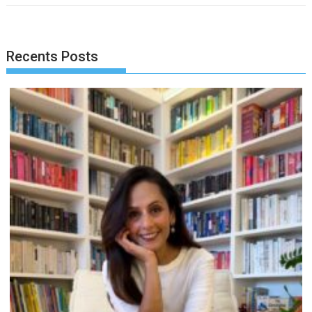
Recents Posts