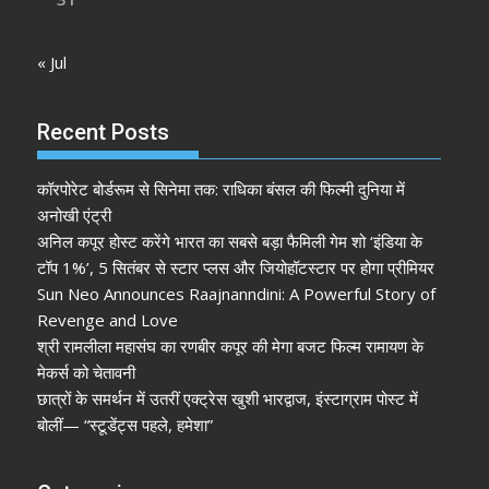
« Jul
Recent Posts
कॉरपोरेट बोर्डरूम से सिनेमा तक: राधिका बंसल की फिल्मी दुनिया में
अनोखी एंट्री
अनिल कपूर होस्ट करेंगे भारत का सबसे बड़ा फैमिली गेम शो ‘इंडिया के
टॉप 1%’, 5 सितंबर से स्टार प्लस और जियोहॉटस्टार पर होगा प्रीमियर
Sun Neo Announces Raajnanndini: A Powerful Story of
Revenge and Love
श्री रामलीला महासंघ का रणबीर कपूर की मेगा बजट फिल्म रामायण के
मेकर्स को चेतावनी
छात्रों के समर्थन में उतरीं एक्ट्रेस खुशी भारद्वाज, इंस्टाग्राम पोस्ट में
बोलीं— “स्टूडेंट्स पहले, हमेशा”