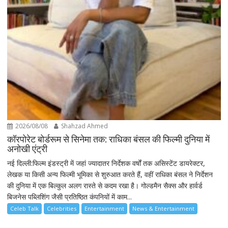
2026/08/08
Shahzad Ahmed
कॉरपोरेट बोर्डरूम से सिनेमा तक: राधिका बंसल की फिल्मी दुनिया में
अनोखी एंट्री
नई दिल्ली:फिल्म इंडस्ट्री में जहां ज्यादातर निर्देशक वर्षों तक असिस्टेंट डायरेक्टर,
लेखक या किसी अन्य फिल्मी भूमिका से शुरुआत करते हैं, वहीं राधिका बंसल ने निर्देशन
की दुनिया में एक बिल्कुल अलग रास्ते से कदम रखा है। गोल्डमैन सैक्स और हार्वर्ड
बिजनेस पब्लिशिंग जैसी प्रतिष्ठित कंपनियों में काम...
Celeb Talk
Celebrities
Entertainment
News & Entertainment