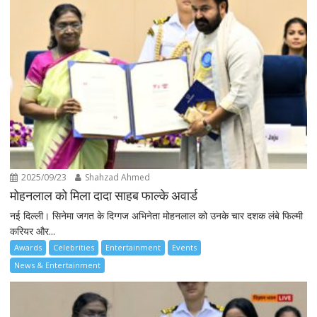
2025/09/23
Shahzad Ahmed
मोहनलाल को मिला दादा साहब फाल्के अवार्ड
नई दिल्ली। सिनेमा जगत के दिग्गज अभिनेता मोहनलाल को उनके चार दशक लंबे फिल्मी
करियर और...
Awards
Celebrities
Entertainment
Events
News & Entertainment