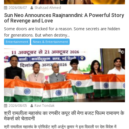
2026/08/07
Shahzad Ahmed
Sun Neo Announces Raajnanndini: A Powerful Story
of Revenge and Love
Some doors are locked for a reason. Some secrets are hidden
for generations. But when destiny...
Entertainment
News & Entertainment
2026/08/05
Ravi Tondak
श्री रामलीला महासंघ का रणबीर कपूर की मेगा बजट फिल्म रामायण के
मेकर्स को चेतावनी
श्री रामलीला महासंघ के प्रेसिडेंट श्री अर्जुन कुमार ने इस दिवाली पर देश विदेश में