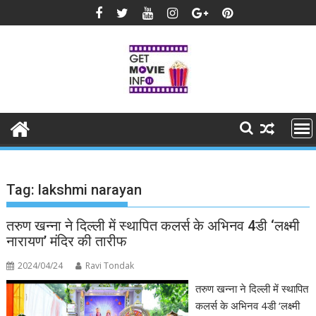
Skip
to
content
Tag:
lakshmi narayan
तरुण खन्ना ने दिल्ली में स्थापित कलर्स के अभिनव 4डी ‘लक्ष्मी
नारायण’ मंदिर की तारीफ
2024/04/24
Ravi Tondak
तरुण खन्ना ने दिल्ली में स्थापित
कलर्स के अभिनव 4डी ‘लक्ष्मी