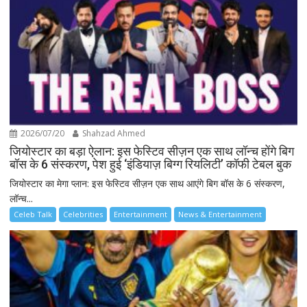
2026/07/20
Shahzad Ahmed
जियोस्टार का बड़ा ऐलान: इस फेस्टिव सीज़न एक साथ लॉन्च होंगे बिग
बॉस के 6 संस्करण, पेश हुई ‘इंडियाज़ बिग्ग रियलिटी’ कॉफी टेबल बुक
जियोस्टार का मेगा प्लान: इस फेस्टिव सीज़न एक साथ आएंगे बिग बॉस के 6 संस्करण,
लॉन्च...
Celeb Talk
Celebrities
Entertainment
News & Entertainment