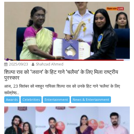
2025/09/23
Shahzad Ahmed
शिल्पा राव को ‘जवान’ के हिट गाने ‘चलैया’ के लिए मिला राष्ट्रीय
पुरस्कार
आज, 23 सितंबर को मशहूर गायिका शिल्पा राव को उनके हिट गाने ‘चलैया’ के लिए
सर्वश्रेष्ठ...
Awards
Celebrities
Entertainment
News & Entertainment