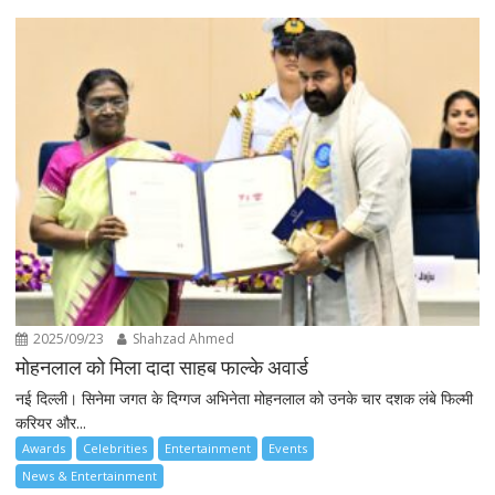
2025/09/23
Shahzad Ahmed
मोहनलाल को मिला दादा साहब फाल्के अवार्ड
नई दिल्ली। सिनेमा जगत के दिग्गज अभिनेता मोहनलाल को उनके चार दशक लंबे फिल्मी
करियर और...
Awards
Celebrities
Entertainment
Events
News & Entertainment