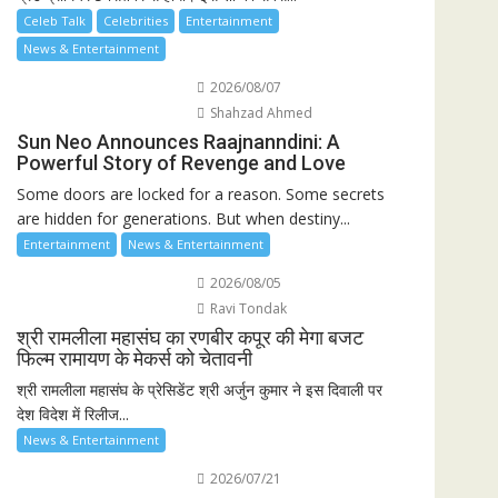
Celeb Talk
Celebrities
Entertainment
News & Entertainment
2026/08/07
Shahzad Ahmed
Sun Neo Announces Raajnanndini: A
Powerful Story of Revenge and Love
Some doors are locked for a reason. Some secrets
are hidden for generations. But when destiny...
Entertainment
News & Entertainment
2026/08/05
Ravi Tondak
श्री रामलीला महासंघ का रणबीर कपूर की मेगा बजट
फिल्म रामायण के मेकर्स को चेतावनी
श्री रामलीला महासंघ के प्रेसिडेंट श्री अर्जुन कुमार ने इस दिवाली पर
देश विदेश में रिलीज...
News & Entertainment
2026/07/21