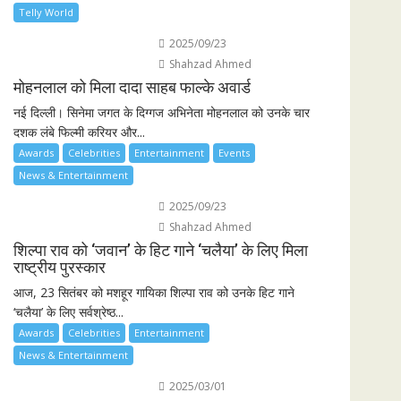
Telly World
2025/09/23
Shahzad Ahmed
मोहनलाल को मिला दादा साहब फाल्के अवार्ड
नई दिल्ली। सिनेमा जगत के दिग्गज अभिनेता मोहनलाल को उनके चार
दशक लंबे फिल्मी करियर और...
Awards
Celebrities
Entertainment
Events
News & Entertainment
2025/09/23
Shahzad Ahmed
शिल्पा राव को ‘जवान’ के हिट गाने ‘चलैया’ के लिए मिला
राष्ट्रीय पुरस्कार
आज, 23 सितंबर को मशहूर गायिका शिल्पा राव को उनके हिट गाने
‘चलैया’ के लिए सर्वश्रेष्ठ...
Awards
Celebrities
Entertainment
News & Entertainment
2025/03/01