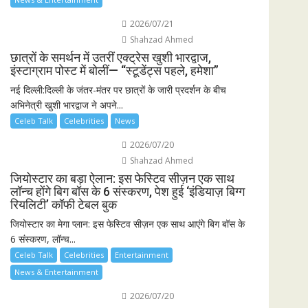
2026/07/21
Shahzad Ahmed
छात्रों के समर्थन में उतरीं एक्ट्रेस खुशी भारद्वाज,
इंस्टाग्राम पोस्ट में बोलीं— “स्टूडेंट्स पहले, हमेशा”
नई दिल्ली:दिल्ली के जंतर-मंतर पर छात्रों के जारी प्रदर्शन के बीच
अभिनेत्री खुशी भारद्वाज ने अपने...
Celeb Talk
Celebrities
News
2026/07/20
Shahzad Ahmed
जियोस्टार का बड़ा ऐलान: इस फेस्टिव सीज़न एक साथ
लॉन्च होंगे बिग बॉस के 6 संस्करण, पेश हुई ‘इंडियाज़ बिग्ग
रियलिटी’ कॉफी टेबल बुक
जियोस्टार का मेगा प्लान: इस फेस्टिव सीज़न एक साथ आएंगे बिग बॉस के
6 संस्करण, लॉन्च...
Celeb Talk
Celebrities
Entertainment
News & Entertainment
2026/07/20