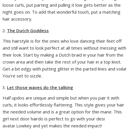
loose curls, put parting and pulling it low gets better as the
night goes on. To add that wonderful touch, put a matching
hair accessory.
The Dutch Goddess
This hairstyle is for the ones who love dancing their feet off
and still want to look perfect at all times without messing with
their look. Start by making a Dutch braid in your hair from the
crown area and then take the rest of your hair in a top knot.
Get a bit edgy with putting glitter in the parted lines and voila!
You’re set to sizzle.
Let those waves do the talking
Half updos are unique and simple but when you pair it with
curls, it looks effortlessly flattering. This style gives your hair
the needed volume and is a great option for thin mane. This
girl next door hairdo is perfect to go with your desi
avatar.Lowkey and yet makes the needed impact!