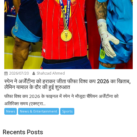
2026/07/20
Shahzad Ahmed
स्पेन ने अर्जेंटीना को हराकर जीता फीफा विश्व कप 2026 का खिताब,
लैमिन यामाल के दौर की हुई शुरुआत
फीफा विश्व कप 2026 के फाइनल में स्पेन ने मौजूदा चैंपियन अर्जेंटीना को
अतिरिक्त समय (एक्स्ट्रा...
News
News & Entertainment
Sports
Recents Posts