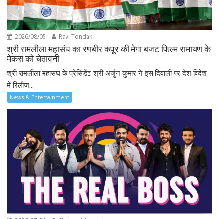
2026/08/05
Ravi Tondak
श्री रामलीला महासंघ का रणबीर कपूर की मेगा बजट फिल्म रामायण के
मेकर्स को चेतावनी
श्री रामलीला महासंघ के प्रेसिडेंट श्री अर्जुन कुमार ने इस दिवाली पर देश विदेश
में रिलीज...
News & Entertainment