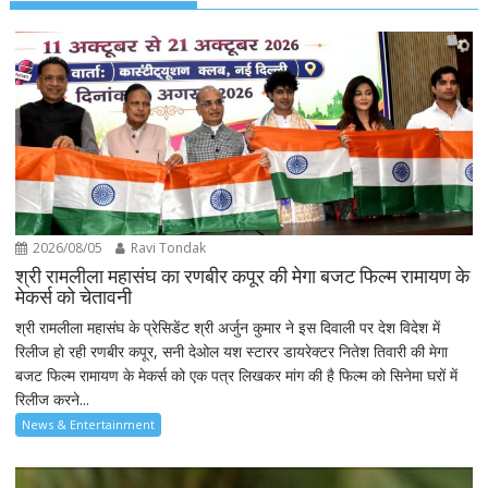
2026/08/05
Ravi Tondak
श्री रामलीला महासंघ का रणबीर कपूर की मेगा बजट फिल्म रामायण के
मेकर्स को चेतावनी
श्री रामलीला महासंघ के प्रेसिडेंट श्री अर्जुन कुमार ने इस दिवाली पर देश विदेश में
रिलीज हो रही रणबीर कपूर, सनी देओल यश स्टारर डायरेक्टर नितेश तिवारी की मेगा
बजट फिल्म रामायण के मेकर्स को एक पत्र लिखकर मांग की है फिल्म को सिनेमा घरों में
रिलीज करने...
News & Entertainment