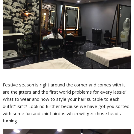
Festive season is right around the corner and comes with it
are the jitters and the first world problems for every lassie”
What to wear and how to style your hair suitable to each
outfit” isn’t? Look no further because we have got you sorted
with some fun and chic hairdos which will get those heads
turning.