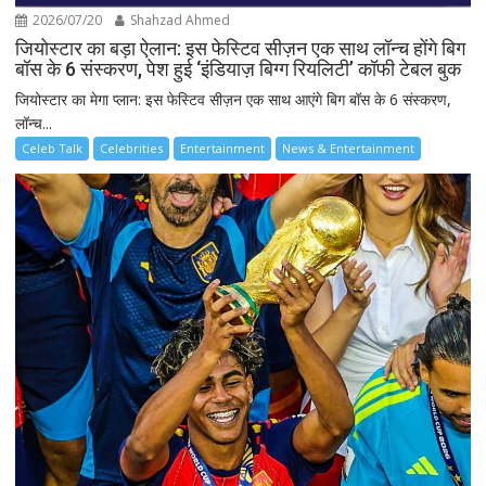
2026/07/20
Shahzad Ahmed
जियोस्टार का बड़ा ऐलान: इस फेस्टिव सीज़न एक साथ लॉन्च होंगे बिग
बॉस के 6 संस्करण, पेश हुई ‘इंडियाज़ बिग्ग रियलिटी’ कॉफी टेबल बुक
जियोस्टार का मेगा प्लान: इस फेस्टिव सीज़न एक साथ आएंगे बिग बॉस के 6 संस्करण,
लॉन्च...
Celeb Talk
Celebrities
Entertainment
News & Entertainment