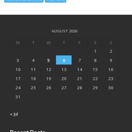
AUGUST 2026
M
T
W
T
F
S
S
1
2
3
4
5
6
7
8
9
10
11
12
13
14
15
16
17
18
19
20
21
22
23
24
25
26
27
28
29
30
31
« Jul