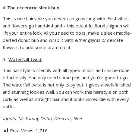
The eccentric sleek bun
This is one hairstyle you never can go wrong with. Festivities
and flowers go hand-in-hand – this beautiful floral chignon will
lift your entire look. All you need to do is, make a sleek middle-
parted donut bun and wrap it with
either
gajras
or
delicate
flowers to add some drama to it.
Waterfall twist
This hairstyle is friendly with all types of hair and can be done
effortlessly. You only need some pins and you’re good to go.
The waterfall twist is not only easy but it gives a well-finished
and stunning look as well. You can work this hairstyle on both
curly as well as straight hair and it looks incredible with every
outfit.
Inputs: Mr.Samay Dutta, Director, Noir
Post Views:
1,716