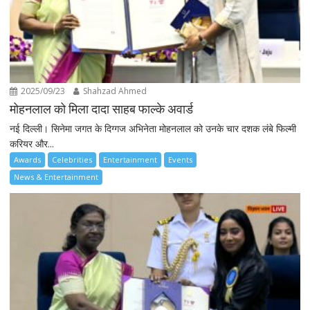
2025/09/23
Shahzad Ahmed
मोहनलाल को मिला दादा साहब फाल्के अवार्ड
नई दिल्ली। सिनेमा जगत के दिग्गज अभिनेता मोहनलाल को उनके चार दशक लंबे फिल्मी
करियर और...
Awards
Celebrities
Entertainment
Events
News & Entertainment