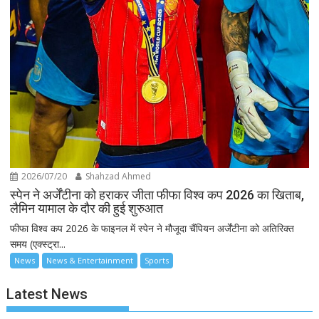
2026/07/20
Shahzad Ahmed
स्पेन ने अर्जेंटीना को हराकर जीता फीफा विश्व कप 2026 का खिताब,
लैमिन यामाल के दौर की हुई शुरुआत
फीफा विश्व कप 2026 के फाइनल में स्पेन ने मौजूदा चैंपियन अर्जेंटीना को अतिरिक्त
समय (एक्स्ट्रा...
News
News & Entertainment
Sports
Latest News