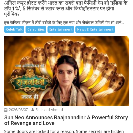
अनिल कपूर होस्ट करेंगे भारत का सबसे बड़ा फैमिली गेम शो ‘इंडिया के
टॉप 1%’, 5 सितंबर से स्टार प्लस और जियोहॉटस्टार पर होगा
प्रीमियर
इस फेस्टिव सीज़न में टीवी दर्शकों के लिए एक नया और रोमांचक फैमिली गेम शो आने...
Celeb Talk
Celebrities
Entertainment
News & Entertainment
2026/08/07
Shahzad Ahmed
Sun Neo Announces Raajnanndini: A Powerful Story
of Revenge and Love
Some doors are locked for a reason. Some secrets are hidden