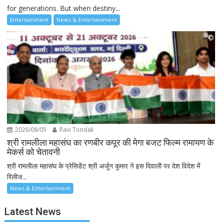
for generations. But when destiny...
Entertainment
News & Entertainment
2026/08/05
Ravi Tondak
श्री रामलीला महासंघ का रणबीर कपूर की मेगा बजट फिल्म रामायण के
मेकर्स को चेतावनी
श्री रामलीला महासंघ के प्रेसिडेंट श्री अर्जुन कुमार ने इस दिवाली पर देश विदेश में
रिलीज...
News & Entertainment
Latest News