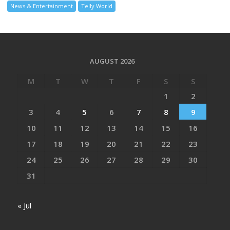
News & Entertainment
Telly World
AUGUST 2026
M
T
W
T
F
S
S
1
2
3
4
5
6
7
8
9
10
11
12
13
14
15
16
17
18
19
20
21
22
23
24
25
26
27
28
29
30
31
« Jul