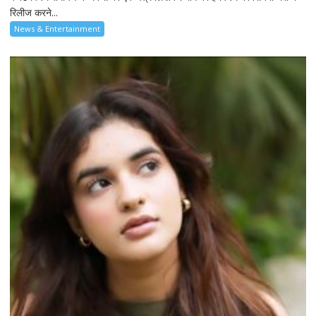
रिलीज करने...
News & Entertainment