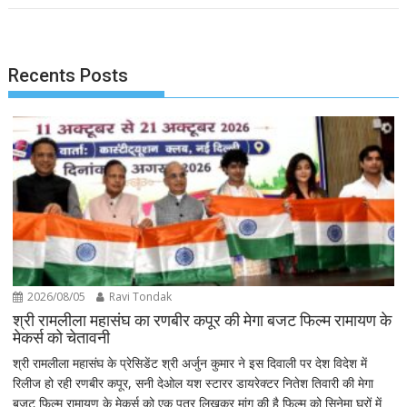
Recents Posts
2026/08/05
Ravi Tondak
श्री रामलीला महासंघ का रणबीर कपूर की मेगा बजट फिल्म रामायण के
मेकर्स को चेतावनी
श्री रामलीला महासंघ के प्रेसिडेंट श्री अर्जुन कुमार ने इस दिवाली पर देश विदेश में
रिलीज हो रही रणबीर कपूर, सनी देओल यश स्टारर डायरेक्टर नितेश तिवारी की मेगा
बजट फिल्म रामायण के मेकर्स को एक पत्र लिखकर मांग की है फिल्म को सिनेमा घरों में