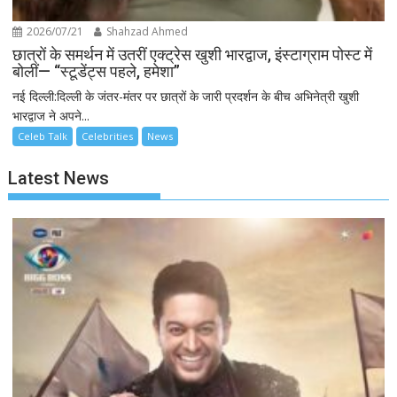
2026/07/21
Shahzad Ahmed
छात्रों के समर्थन में उतरीं एक्ट्रेस खुशी भारद्वाज, इंस्टाग्राम पोस्ट में
बोलीं— “स्टूडेंट्स पहले, हमेशा”
नई दिल्ली:दिल्ली के जंतर-मंतर पर छात्रों के जारी प्रदर्शन के बीच अभिनेत्री खुशी
भारद्वाज ने अपने...
Celeb Talk
Celebrities
News
Latest News