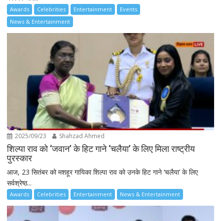
Awards
Celebrities
Entertainment
Events
News & Entertainment
2025/09/23
Shahzad Ahmed
शिल्पा राव को ‘जवान’ के हिट गाने ‘चलैया’ के लिए मिला राष्ट्रीय
पुरस्कार
आज, 23 सितंबर को मशहूर गायिका शिल्पा राव को उनके हिट गाने ‘चलैया’ के लिए
सर्वश्रेष्ठ...
Awards
Celebrities
Entertainment
News & Entertainment