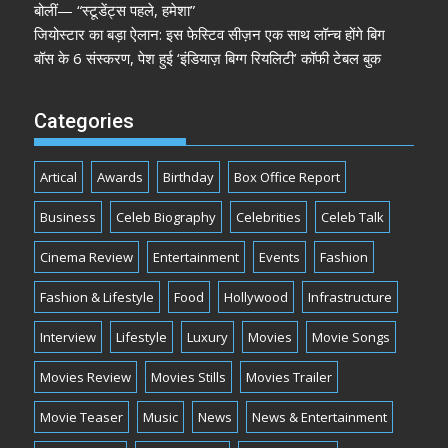
बोलीं— “स्टूडेंट्स पहले, हमेशा”
जियोस्टार का बड़ा ऐलान: इस फेस्टिव सीज़न एक साथ लॉन्च होंगे बिग
बॉस के 6 संस्करण, पेश हुई ‘इंडियाज़ बिग्ग रियलिटी’ कॉफी टेबल बुक
Categories
Artical
Awards
Birthday
Box Office Report
Business
Celeb Biography
Celebrities
Celeb Talk
Cinema Review
Entertainment
Events
Fashion
Fashion & Lifestyle
Food
Hollywood
Infrastructure
Interview
Lifestyle
Luxury
Movies
Movie Songs
Movies Review
Movies Stills
Movies Trailer
Movie Teaser
Music
News
News & Entertainment