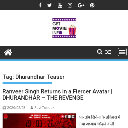
Skip
to
content
Tag:
Dhurandhar Teaser
Ranveer Singh Returns in a Fiercer Avatar |
DHURANDHAR – THE REVENGE
2026/02/03
Ravi Tondak
भारतीय सिनेमा के इतिहास में
नया अध्याय जोड़ने वाली