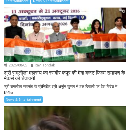
Entertainment
News & Entertainment
2026/08/05
Ravi Tondak
श्री रामलीला महासंघ का रणबीर कपूर की मेगा बजट फिल्म रामायण के
मेकर्स को चेतावनी
श्री रामलीला महासंघ के प्रेसिडेंट श्री अर्जुन कुमार ने इस दिवाली पर देश विदेश में
रिलीज...
News & Entertainment