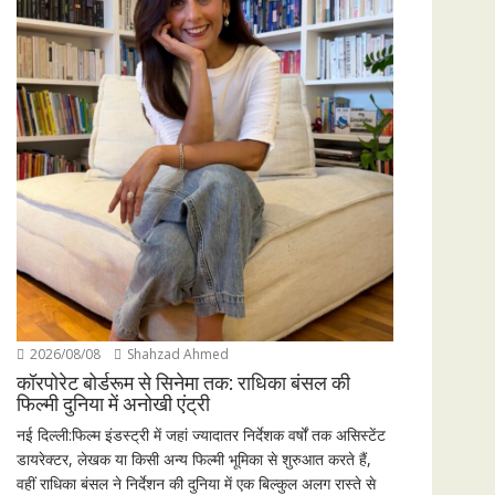
2026/08/08
Shahzad Ahmed
कॉरपोरेट बोर्डरूम से सिनेमा तक: राधिका बंसल की
फिल्मी दुनिया में अनोखी एंट्री
नई दिल्ली:फिल्म इंडस्ट्री में जहां ज्यादातर निर्देशक वर्षों तक असिस्टेंट
डायरेक्टर, लेखक या किसी अन्य फिल्मी भूमिका से शुरुआत करते हैं,
वहीं राधिका बंसल ने निर्देशन की दुनिया में एक बिल्कुल अलग रास्ते से