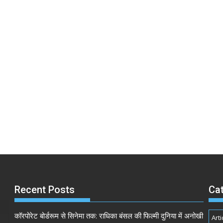
Recent Posts
Ca
कॉरपोरेट बोर्डरूम से सिनेमा तक: राधिका बंसल की फिल्मी दुनिया में अनोखी
Arti