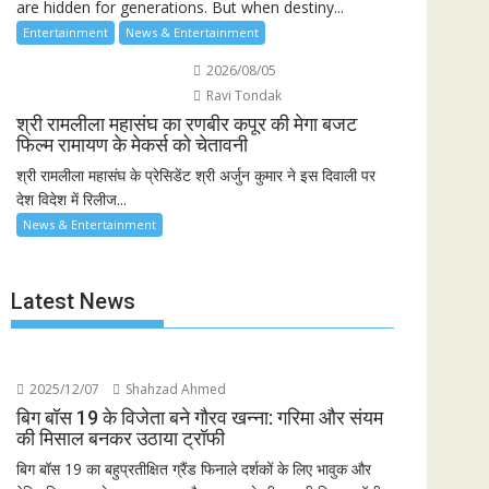
are hidden for generations. But when destiny...
Entertainment
News & Entertainment
2026/08/05
Ravi Tondak
श्री रामलीला महासंघ का रणबीर कपूर की मेगा बजट
फिल्म रामायण के मेकर्स को चेतावनी
श्री रामलीला महासंघ के प्रेसिडेंट श्री अर्जुन कुमार ने इस दिवाली पर
देश विदेश में रिलीज...
News & Entertainment
Latest News
2025/12/07
Shahzad Ahmed
बिग बॉस 19 के विजेता बने गौरव खन्ना: गरिमा और संयम
की मिसाल बनकर उठाया ट्रॉफी
बिग बॉस 19 का बहुप्रतीक्षित ग्रैंड फिनाले दर्शकों के लिए भावुक और