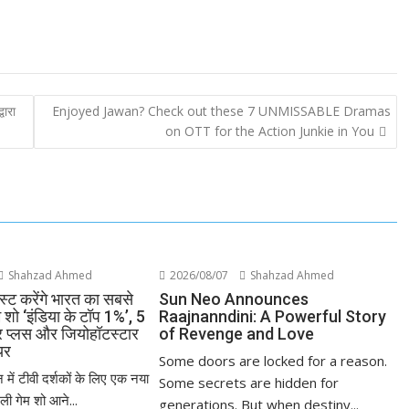
वारा
Enjoyed Jawan? Check out these 7 UNMISSABLE Dramas
on OTT for the Action Junkie in You
Shahzad Ahmed
2026/08/07
Shahzad Ahmed
्ट करेंगे भारत का सबसे
Sun Neo Announces
म शो ‘इंडिया के टॉप 1%’, 5
Raajnanndini: A Powerful Story
ार प्लस और जियोहॉटस्टार
of Revenge and Love
यर
Some doors are locked for a reason.
 में टीवी दर्शकों के लिए एक नया
Some secrets are hidden for
ी गेम शो आने...
generations. But when destiny...