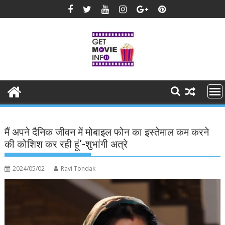
Skip
to
content
मैं अपने दैनिक जीवन में मोबाइल फोन का इस्तेमाल कम करने
की कोशिश कर रही हूं‘-शुभांगी अत्रे
2024/05/02
Ravi Tondak