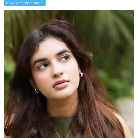
News & Entertainment