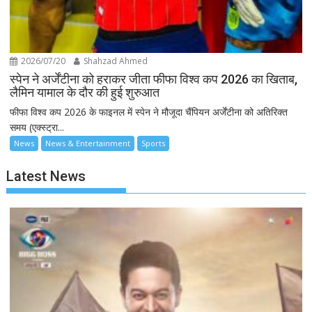
2026/07/20
Shahzad Ahmed
स्पेन ने अर्जेंटीना को हराकर जीता फीफा विश्व कप 2026 का खिताब,
लैमिन यामाल के दौर की हुई शुरुआत
फीफा विश्व कप 2026 के फाइनल में स्पेन ने मौजूदा चैंपियन अर्जेंटीना को अतिरिक्त
समय (एक्स्ट्रा...
News
News & Entertainment
Sports
Latest News