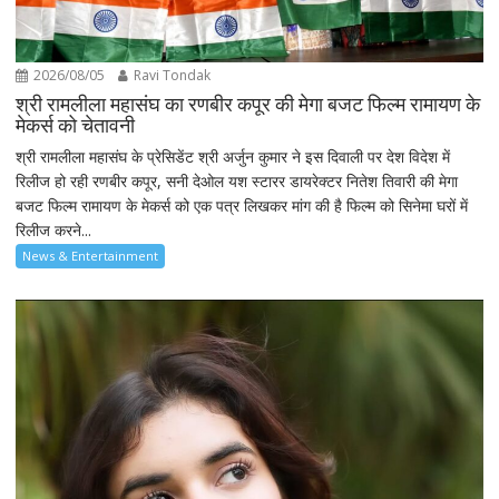
2026/08/05
Ravi Tondak
श्री रामलीला महासंघ का रणबीर कपूर की मेगा बजट फिल्म रामायण के
मेकर्स को चेतावनी
श्री रामलीला महासंघ के प्रेसिडेंट श्री अर्जुन कुमार ने इस दिवाली पर देश विदेश में
रिलीज हो रही रणबीर कपूर, सनी देओल यश स्टारर डायरेक्टर नितेश तिवारी की मेगा
बजट फिल्म रामायण के मेकर्स को एक पत्र लिखकर मांग की है फिल्म को सिनेमा घरों में
रिलीज करने...
News & Entertainment