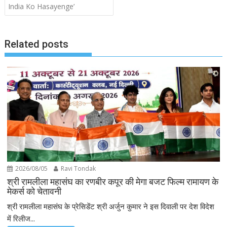
India Ko Hasayenge’
Related posts
2026/08/05
Ravi Tondak
श्री रामलीला महासंघ का रणबीर कपूर की मेगा बजट फिल्म रामायण के
मेकर्स को चेतावनी
श्री रामलीला महासंघ के प्रेसिडेंट श्री अर्जुन कुमार ने इस दिवाली पर देश विदेश
में रिलीज...