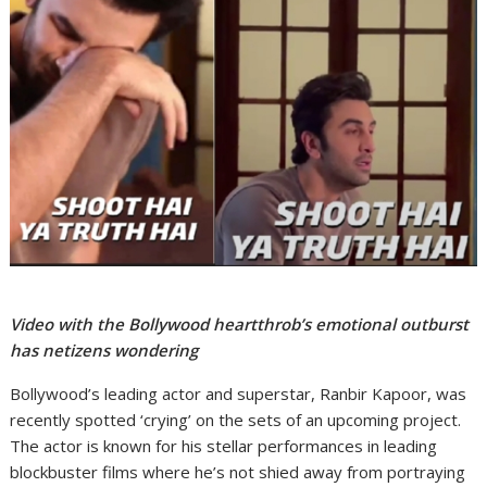
Video with the Bollywood heartthrob’s emotional outburst
has netizens wondering
Bollywood’s leading actor and superstar, Ranbir Kapoor, was
recently spotted ‘crying’ on the sets of an upcoming project.
The actor is known for his stellar performances in leading
blockbuster films where he’s not shied away from portraying