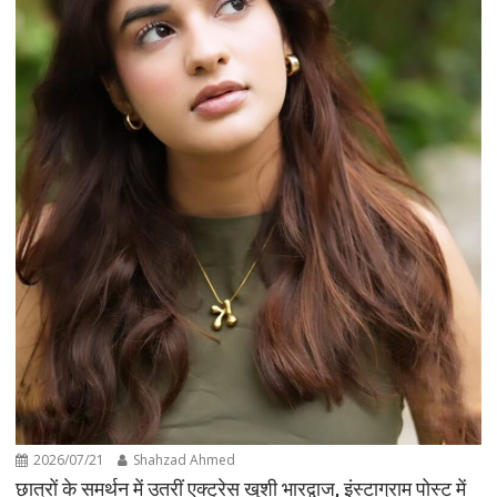
2026/07/21
Shahzad Ahmed
छात्रों के समर्थन में उतरीं एक्ट्रेस खुशी भारद्वाज, इंस्टाग्राम पोस्ट में