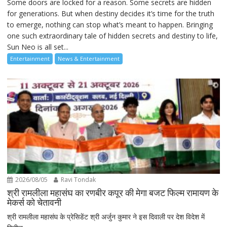
Some doors are locked for a reason. Some secrets are hidden
for generations. But when destiny decides it’s time for the truth
to emerge, nothing can stop what’s meant to happen. Bringing
one such extraordinary tale of hidden secrets and destiny to life,
Sun Neo is all set...
Entertainment
News & Entertainment
2026/08/05
Ravi Tondak
श्री रामलीला महासंघ का रणबीर कपूर की मेगा बजट फिल्म रामायण के
मेकर्स को चेतावनी
श्री रामलीला महासंघ के प्रेसिडेंट श्री अर्जुन कुमार ने इस दिवाली पर देश विदेश में