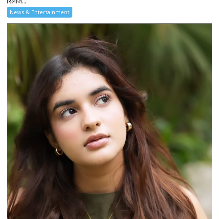
रिलीज...
News & Entertainment