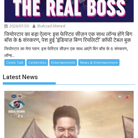
2026/07/20
Shahzad Ahmed
जियोस्टार का बड़ा ऐलान: इस फेस्टिव सीज़न एक साथ लॉन्च होंगे बिग
बॉस के 6 संस्करण, पेश हुई ‘इंडियाज़ बिग्ग रियलिटी’ कॉफी टेबल बुक
जियोस्टार का मेगा प्लान: इस फेस्टिव सीज़न एक साथ आएंगे बिग बॉस के 6 संस्करण,
लॉन्च...
Celeb Talk
Celebrities
Entertainment
News & Entertainment
Latest News