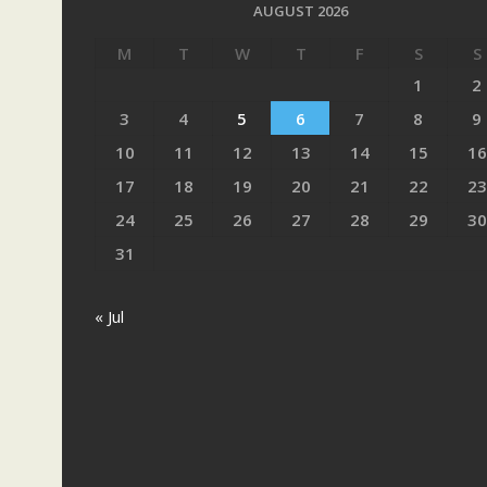
AUGUST 2026
M
T
W
T
F
S
S
1
2
3
4
5
6
7
8
9
10
11
12
13
14
15
16
17
18
19
20
21
22
23
24
25
26
27
28
29
30
31
« Jul