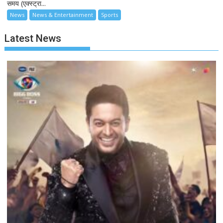
समय (एक्स्ट्रा...
News
News & Entertainment
Sports
Latest News