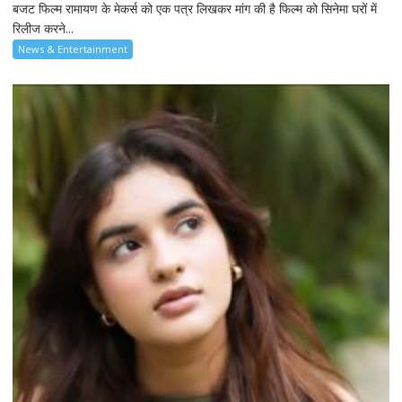
बजट फिल्म रामायण के मेकर्स को एक पत्र लिखकर मांग की है फिल्म को सिनेमा घरों में
रिलीज करने...
News & Entertainment