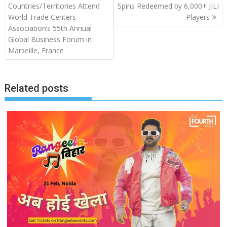
Countries/Territories Attend
Spins Redeemed by 6,000+ JILI
World Trade Centers
Players
Association’s 55th Annual
Global Business Forum in
Marseille, France
Related posts