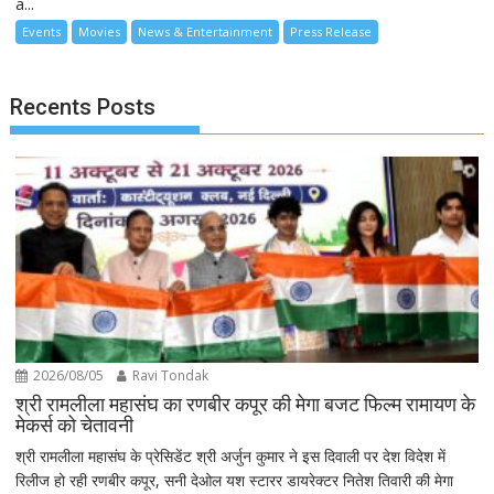
a...
Events
Movies
News & Entertainment
Press Release
Recents Posts
2026/08/05
Ravi Tondak
श्री रामलीला महासंघ का रणबीर कपूर की मेगा बजट फिल्म रामायण के
मेकर्स को चेतावनी
श्री रामलीला महासंघ के प्रेसिडेंट श्री अर्जुन कुमार ने इस दिवाली पर देश विदेश में
रिलीज हो रही रणबीर कपूर, सनी देओल यश स्टारर डायरेक्टर नितेश तिवारी की मेगा