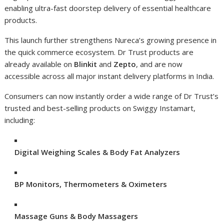
enabling ultra-fast doorstep delivery of essential healthcare
products.
This launch further strengthens Nureca’s growing presence in
the quick commerce ecosystem. Dr Trust products are
already available on
Blinkit
and
Zepto
, and are now
accessible across all major instant delivery platforms in India.
Consumers can now instantly order a wide range of Dr Trust’s
trusted and best-selling products on Swiggy Instamart,
including:
Digital Weighing Scales & Body Fat Analyzers
BP Monitors, Thermometers & Oximeters
Massage Guns & Body Massagers