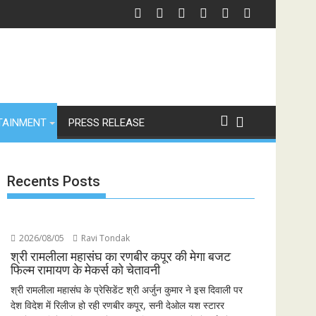
TAINMENT
PRESS RELEASE
Recents Posts
2026/08/05
Ravi Tondak
श्री रामलीला महासंघ का रणबीर कपूर की मेगा बजट
फिल्म रामायण के मेकर्स को चेतावनी
श्री रामलीला महासंघ के प्रेसिडेंट श्री अर्जुन कुमार ने इस दिवाली पर
देश विदेश में रिलीज हो रही रणबीर कपूर, सनी देओल यश स्टारर