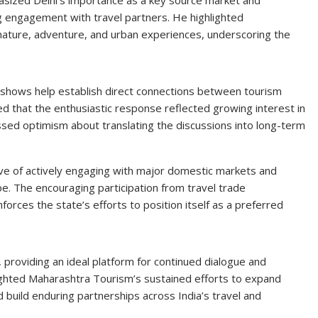
 engagement with travel partners. He highlighted
, nature, adventure, and urban experiences, underscoring the
dshows help establish direct connections between tourism
d that the enthusiastic response reflected growing interest in
sed optimism about translating the discussions into long-term
tive of actively engaging with major domestic markets and
. The encouraging participation from travel trade
forces the state’s efforts to position itself as a preferred
roviding an ideal platform for continued dialogue and
lighted Maharashtra Tourism’s sustained efforts to expand
d build enduring partnerships across India’s travel and