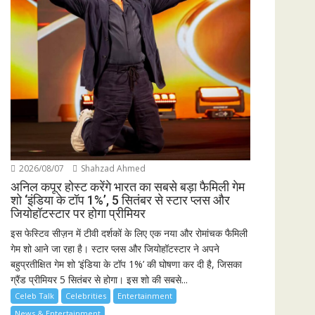
2026/08/07
Shahzad Ahmed
अनिल कपूर होस्ट करेंगे भारत का सबसे बड़ा फैमिली गेम
शो ‘इंडिया के टॉप 1%’, 5 सितंबर से स्टार प्लस और
जियोहॉटस्टार पर होगा प्रीमियर
इस फेस्टिव सीज़न में टीवी दर्शकों के लिए एक नया और रोमांचक फैमिली
गेम शो आने जा रहा है। स्टार प्लस और जियोहॉटस्टार ने अपने
बहुप्रतीक्षित गेम शो ‘इंडिया के टॉप 1%’ की घोषणा कर दी है, जिसका
ग्रैंड प्रीमियर 5 सितंबर से होगा। इस शो की सबसे...
Celeb Talk
Celebrities
Entertainment
News & Entertainment