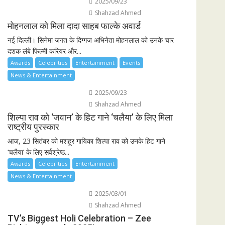
2025/09/23
Shahzad Ahmed
मोहनलाल को मिला दादा साहब फाल्के अवार्ड
नई दिल्ली। सिनेमा जगत के दिग्गज अभिनेता मोहनलाल को उनके चार
दशक लंबे फिल्मी करियर और...
Awards
Celebrities
Entertainment
Events
News & Entertainment
2025/09/23
Shahzad Ahmed
शिल्पा राव को ‘जवान’ के हिट गाने ‘चलैया’ के लिए मिला
राष्ट्रीय पुरस्कार
आज, 23 सितंबर को मशहूर गायिका शिल्पा राव को उनके हिट गाने
‘चलैया’ के लिए सर्वश्रेष्ठ...
Awards
Celebrities
Entertainment
News & Entertainment
2025/03/01
Shahzad Ahmed
TV’s Biggest Holi Celebration – Zee