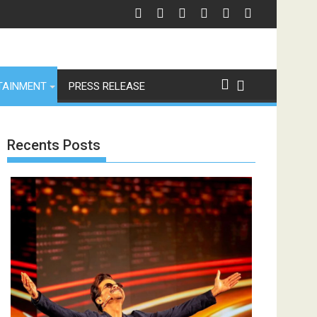
TAINMENT
PRESS RELEASE
Recents Posts