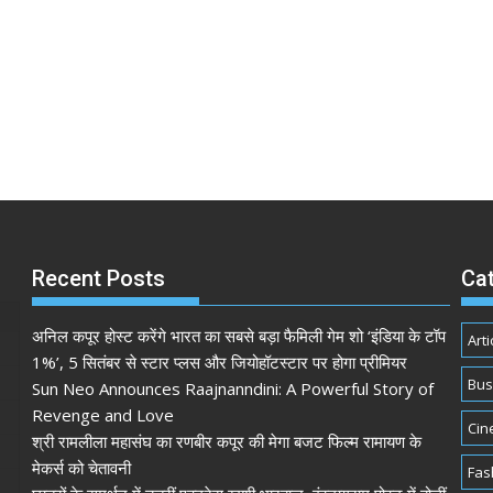
Recent Posts
Ca
अनिल कपूर होस्ट करेंगे भारत का सबसे बड़ा फैमिली गेम शो ‘इंडिया के टॉप
Arti
1%’, 5 सितंबर से स्टार प्लस और जियोहॉटस्टार पर होगा प्रीमियर
Bus
Sun Neo Announces Raajnanndini: A Powerful Story of
Revenge and Love
Cin
श्री रामलीला महासंघ का रणबीर कपूर की मेगा बजट फिल्म रामायण के
मेकर्स को चेतावनी
Fas