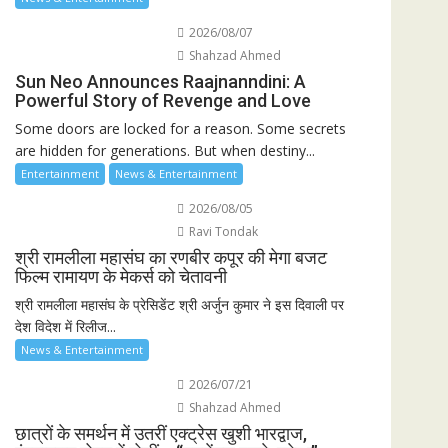
2026/08/07
Shahzad Ahmed
Sun Neo Announces Raajnanndini: A
Powerful Story of Revenge and Love
Some doors are locked for a reason. Some secrets
are hidden for generations. But when destiny...
Entertainment
News & Entertainment
2026/08/05
Ravi Tondak
श्री रामलीला महासंघ का रणबीर कपूर की मेगा बजट
फिल्म रामायण के मेकर्स को चेतावनी
श्री रामलीला महासंघ के प्रेसिडेंट श्री अर्जुन कुमार ने इस दिवाली पर
देश विदेश में रिलीज...
News & Entertainment
2026/07/21
Shahzad Ahmed
छात्रों के समर्थन में उतरीं एक्ट्रेस खुशी भारद्वाज,