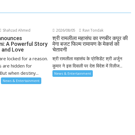
Shahzad Ahmed
2026/08/05
Ravi Tondak
nnounces
श्री रामलीला महासंघ का रणबीर कपूर की
ni: A Powerful Story
मेगा बजट फिल्म रामायण के मेकर्स को
 and Love
चेतावनी
re locked for a reason.
श्री रामलीला महासंघ के प्रेसिडेंट श्री अर्जुन
 are hidden for
कुमार ने इस दिवाली पर देश विदेश में रिलीज...
But when destiny...
News & Entertainment
News & Entertainment