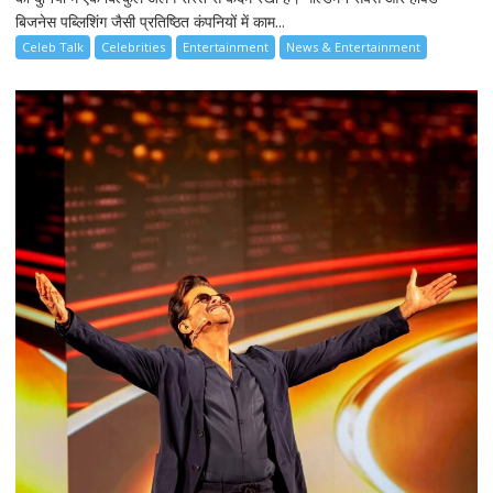
बिजनेस पब्लिशिंग जैसी प्रतिष्ठित कंपनियों में काम...
Celeb Talk
Celebrities
Entertainment
News & Entertainment