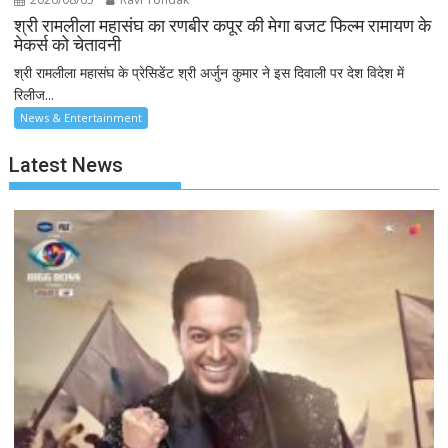
श्री रामलीला महासंघ का रणबीर कपूर की मेगा बजट फिल्म रामायण के
मेकर्स को चेतावनी
श्री रामलीला महासंघ के प्रेसिडेंट श्री अर्जुन कुमार ने इस दिवाली पर देश विदेश में
रिलीज...
News & Entertainment
Latest News