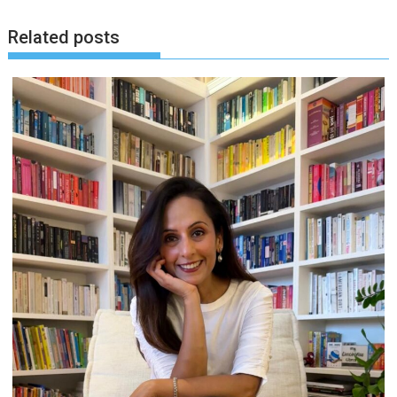
Related posts