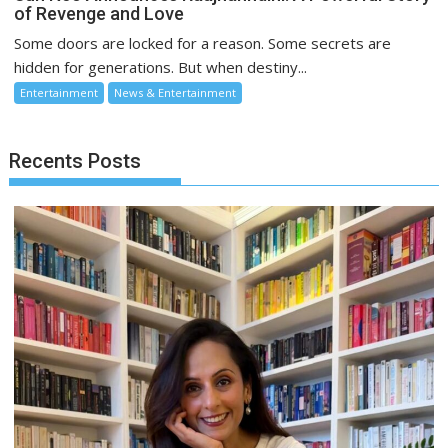
of Revenge and Love
Some doors are locked for a reason. Some secrets are
hidden for generations. But when destiny...
Entertainment
News & Entertainment
Recents Posts