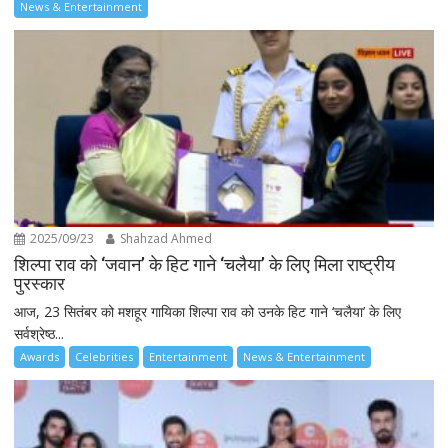
News & Entertainment
2025/09/23
Shahzad Ahmed
शिल्पा राव को ‘जवान’ के हिट गाने ‘चलैया’ के लिए मिला राष्ट्रीय
पुरस्कार
आज, 23 सितंबर को मशहूर गायिका शिल्पा राव को उनके हिट गाने ‘चलैया’ के लिए
सर्वश्रेष्ठ...
Awards
Celebrities
Entertainment
News & Entertainment