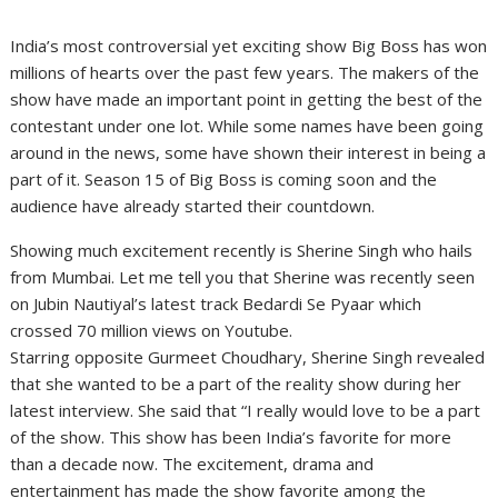
India’s most controversial yet exciting show Big Boss has won
millions of hearts over the past few years. The makers of the
show have made an important point in getting the best of the
contestant under one lot. While some names have been going
around in the news, some have shown their interest in being a
part of it. Season 15 of Big Boss is coming soon and the
audience have already started their countdown.
Showing much excitement recently is Sherine Singh who hails
from Mumbai. Let me tell you that Sherine was recently seen
on Jubin Nautiyal’s latest track Bedardi Se Pyaar which
crossed 70 million views on Youtube.
Starring opposite Gurmeet Choudhary, Sherine Singh revealed
that she wanted to be a part of the reality show during her
latest interview. She said that “I really would love to be a part
of the show. This show has been India’s favorite for more
than a decade now. The excitement, drama and
entertainment has made the show favorite among the