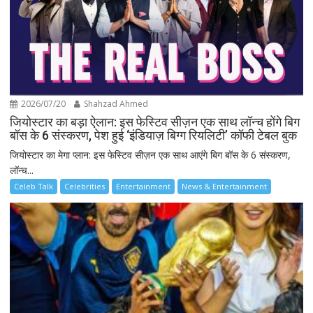
2026/07/20
Shahzad Ahmed
जियोस्टार का बड़ा ऐलान: इस फेस्टिव सीज़न एक साथ लॉन्च होंगे बिग
बॉस के 6 संस्करण, पेश हुई ‘इंडियाज़ बिग्ग रियलिटी’ कॉफी टेबल बुक
जियोस्टार का मेगा प्लान: इस फेस्टिव सीज़न एक साथ आएंगे बिग बॉस के 6 संस्करण,
लॉन्च...
Celeb Talk
Celebrities
Entertainment
News & Entertainment