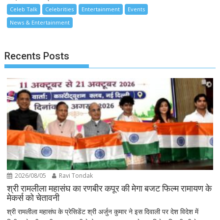
Celeb Talk
Celebrities
Entertainment
Events
News & Entertainment
Recents Posts
2026/08/05
Ravi Tondak
श्री रामलीला महासंघ का रणबीर कपूर की मेगा बजट फिल्म रामायण के
मेकर्स को चेतावनी
श्री रामलीला महासंघ के प्रेसिडेंट श्री अर्जुन कुमार ने इस दिवाली पर देश विदेश में