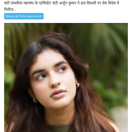
श्री रामलीला महासंघ के प्रेसिडेंट श्री अर्जुन कुमार ने इस दिवाली पर देश विदेश में
रिलीज...
News & Entertainment