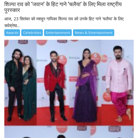
शिल्पा राव को ‘जवान’ के हिट गाने ‘चलैया’ के लिए मिला राष्ट्रीय
पुरस्कार
आज, 23 सितंबर को मशहूर गायिका शिल्पा राव को उनके हिट गाने ‘चलैया’ के लिए
सर्वश्रेष्ठ...
Awards
Celebrities
Entertainment
News & Entertainment