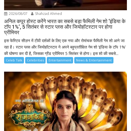
2026/08/07
Shahzad Ahmed
अनिल कपूर होस्ट करेंगे भारत का सबसे बड़ा फैमिली गेम शो ‘इंडिया के
टॉप 1%’, 5 सितंबर से स्टार प्लस और जियोहॉटस्टार पर होगा
प्रीमियर
इस फेस्टिव सीज़न में टीवी दर्शकों के लिए एक नया और रोमांचक फैमिली गेम शो आने जा
रहा है। स्टार प्लस और जियोहॉटस्टार ने अपने बहुप्रतीक्षित गेम शो ‘इंडिया के टॉप 1%’
की घोषणा कर दी है, जिसका ग्रैंड प्रीमियर 5 सितंबर से होगा। इस शो की सबसे...
Celeb Talk
Celebrities
Entertainment
News & Entertainment