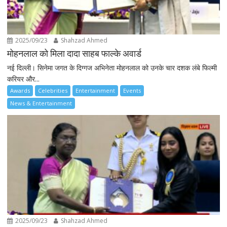
2025/09/23
Shahzad Ahmed
मोहनलाल को मिला दादा साहब फाल्के अवार्ड
नई दिल्ली। सिनेमा जगत के दिग्गज अभिनेता मोहनलाल को उनके चार दशक लंबे फिल्मी
करियर और...
Awards
Celebrities
Entertainment
Events
News & Entertainment
2025/09/23
Shahzad Ahmed