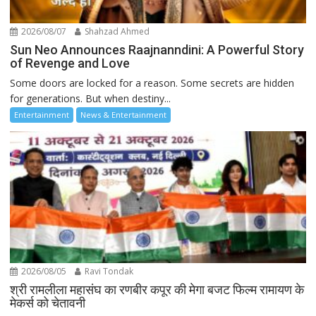
2026/08/07
Shahzad Ahmed
Sun Neo Announces Raajnanndini: A Powerful Story
of Revenge and Love
Some doors are locked for a reason. Some secrets are hidden
for generations. But when destiny...
Entertainment
News & Entertainment
2026/08/05
Ravi Tondak
श्री रामलीला महासंघ का रणबीर कपूर की मेगा बजट फिल्म रामायण के
मेकर्स को चेतावनी