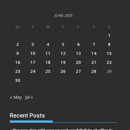
JUNE 2025
M
T
W
T
F
S
S
1
2
3
4
5
6
7
8
9
10
11
12
13
14
15
16
17
18
19
20
21
22
23
24
25
26
27
28
29
30
« May
Jul »
Recent Posts