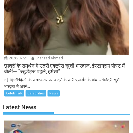
2026/07/21
Shahzad Ahmed
छात्रों के समर्थन में उतरीं एक्ट्रेस खुशी भारद्वाज, इंस्टाग्राम पोस्ट में
बोलीं— “स्टूडेंट्स पहले, हमेशा”
नई दिल्ली:दिल्ली के जंतर-मंतर पर छात्रों के जारी प्रदर्शन के बीच अभिनेत्री खुशी
भारद्वाज ने अपने...
Celeb Talk
Celebrities
News
Latest News