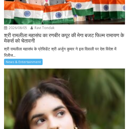
2026/08/05
Ravi Tondak
श्री रामलीला महासंघ का रणबीर कपूर की मेगा बजट फिल्म रामायण के
मेकर्स को चेतावनी
श्री रामलीला महासंघ के प्रेसिडेंट श्री अर्जुन कुमार ने इस दिवाली पर देश विदेश में
रिलीज...
News & Entertainment