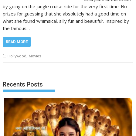
by going on the jungle cruise ride for the very first time. No
prizes for guessing that she absolutely had a good time on
what she found ‘whimsical, silly fun and beautiful’. Inspired by
the famous…
READ MORE
,
Hollywood
Movies
Recents Posts