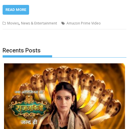
READ MORE
,
Movies
News & Entertainment
Amazon Prime Video
Recents Posts