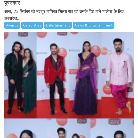
पुरस्कार
आज, 23 सितंबर को मशहूर गायिका शिल्पा राव को उनके हिट गाने ‘चलैया’ के लिए
सर्वश्रेष्ठ...
Awards
Celebrities
Entertainment
News & Entertainment