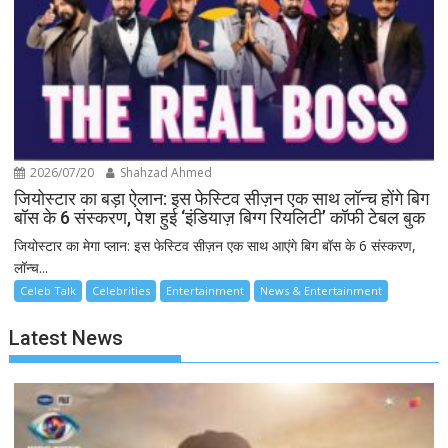
2026/07/20
Shahzad Ahmed
जियोस्टार का बड़ा ऐलान: इस फेस्टिव सीज़न एक साथ लॉन्च होंगे बिग
बॉस के 6 संस्करण, पेश हुई ‘इंडियाज़ बिग्ग रियलिटी’ कॉफी टेबल बुक
जियोस्टार का मेगा प्लान: इस फेस्टिव सीज़न एक साथ आएंगे बिग बॉस के 6 संस्करण,
लॉन्च...
Celeb Talk
Celebrities
Entertainment
News & Entertainment
Latest News