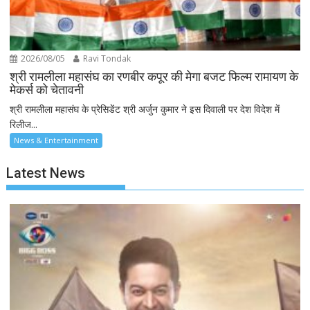
2026/08/05
Ravi Tondak
श्री रामलीला महासंघ का रणबीर कपूर की मेगा बजट फिल्म रामायण के
मेकर्स को चेतावनी
श्री रामलीला महासंघ के प्रेसिडेंट श्री अर्जुन कुमार ने इस दिवाली पर देश विदेश में
रिलीज...
News & Entertainment
Latest News