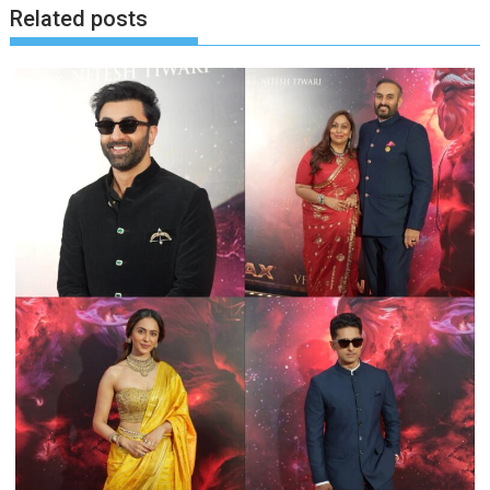
Related posts