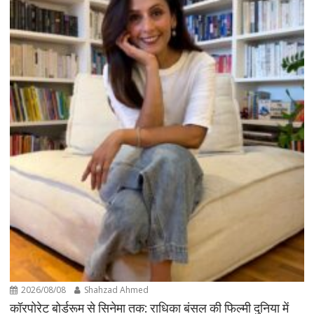
2026/08/08
Shahzad Ahmed
कॉरपोरेट बोर्डरूम से सिनेमा तक: राधिका बंसल की फिल्मी दुनिया में