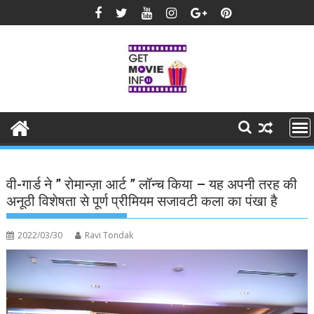
Skip
to
content
वी-गार्ड ने ” रोमान्ज़ा आर्ट ” लॉन्च किया – यह अपनी तरह की
अनूठी विशेषता से पूर्ण प्रीमियम सजावटी कला का पंखा है
2022/03/30
Ravi Tondak