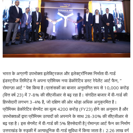
भारत के अग्रणी उपभोक्ता इलेक्ट्रिकल और इलेक्ट्रॉनिक्स निर्माता वी-गार्ड
इंडस्ट्रीज लिमिटेड ने अपना प्रीमियम नया डेकोरेटिव डस्ट रेपेलेंट आर्ट फैन, ”
रोमान्ज़ा आर्ट ” पेश किया है।प्रशंसकों का बाजार अनुमानित रूप से 10,000 करोड़
(वित्त वर्ष 23) में 7-8% की सीएजीआर से बढ़ रहा है। संगठित बाजार में वी-गार्ड की
हिस्सेदारी लगभग 3-4% है, जो दक्षिण की ओर थोड़ा अधिक अनुक्रमित है।
प्रीमियम डेकोरेटिव सेगमेंट का मूल्य 4200 करोड़ (FY23) होने का अनुमान है और
उपभोक्ताओं द्वारा प्रीमियम उत्पादों को अपनाने के साथ 28-30% की सीएजीआर से
बढ़ रहा है। इस सेगमेंट में वी-गार्ड की 5% हिस्सेदारी है|रोमान्ज़ा आर्ट फैन का निर्माण
उत्तराखंड के रुड़की में अत्याधुनिक वी-गार्ड सुविधा में किया जाता है। 2.26 लाख वर्ग