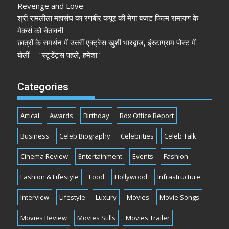
Revenge and Love
श्री रामलीला महासंघ का रणबीर कपूर की मेगा बजट फिल्म रामायण के
मेकर्स को चेतावनी
छात्रों के समर्थन में उतरीं एक्ट्रेस खुशी भारद्वाज, इंस्टाग्राम पोस्ट में
बोलीं— “स्टूडेंट्स पहले, हमेशा”
Categories
Artical
Awards
Birthday
Box Office Report
Business
Celeb Biography
Celebrities
Celeb Talk
Cinema Review
Entertainment
Events
Fashion
Fashion & Lifestyle
Food
Hollywood
Infrastructure
Interview
Lifestyle
Luxury
Movies
Movie Songs
Movies Review
Movies Stills
Movies Trailer