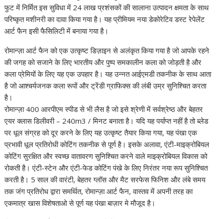
फुट में निर्मित इस सुविधा में 24 लाख प्रशंसकों की सालाना उत्पादन क्षमता के साथ
परिष्कृत मशीनरी का दावा किया गया है। यह प्रीमियम नया डेकोरेटिव डस्ट रेपेलेंट
आर्ट फैन इसी फैसिलिटी में बनाया गया है।
रोमान्ज़ा आर्ट फैन को एक उत्कृष्ट डिज़ाइन से अलंकृत किया गया है जो आपके रहने
की जगह को सजाने के लिए भारतीय और पुष्प समकालीन कला को जोड़ती है और
कला प्रेमियों के लिए यह एक उपहार है। यह उन्नत आईएमडी तकनीक के साथ आता
है जो आश्चर्यजनक कला रूपों और ट्रेंडी ग्राफिक्स की लंबी उम्र सुनिश्चित करता
है।
रोमान्ज़ा 400 आरपीएम स्पीड से भी लैस है जो इसे श्रेणी में सर्वश्रेष्ठ और बेहतर
एयर क्लास डिलीवरी – 240m3 / मिनट बनाता है। यदि यह पर्याप्त नहीं है तो ब्लेड
पर धूल संग्रह को दूर करने के लिए यह उत्कृष्ट तैयार किया गया, यह पंखा एक
प्रभावी धूल प्रतिरोधी कोटिंग तकनीक से पूर्ण है। इसके अलावा, एंटी-माइक्रोबियल
कोटिंग सुरक्षित और स्वच्छ वातावरण सुनिश्चित करने वाले माइक्रोबियल विकास को
रोकती है। एंटी-स्टेन और एंटी-फेड कोटिंग पंखे के लिए निरंतर नया रूप सुनिश्चित
करती है। 5 साल की वारंटी, बेहतर ग्लॉस और मैट सरफेस फिनिश और लंबे समय
तक जंग प्रतिरोध द्वारा समर्थित, रोमान्ज़ा आर्ट फैन, वास्तव में अपनी तरह का
एकमात्र खास विशेषताओ से पूर्ण यह पंखा बाज़ार मे मौजूद है।