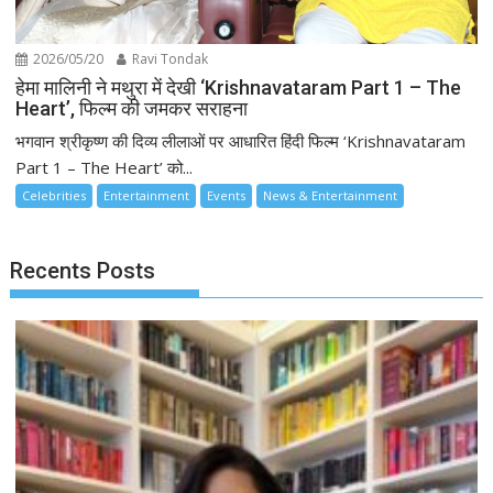
2026/05/20
Ravi Tondak
हेमा मालिनी ने मथुरा में देखी ‘Krishnavataram Part 1 – The
Heart’, फिल्म की जमकर सराहना
भगवान श्रीकृष्ण की दिव्य लीलाओं पर आधारित हिंदी फिल्म ‘Krishnavataram
Part 1 – The Heart’ को...
Celebrities
Entertainment
Events
News & Entertainment
Recents Posts