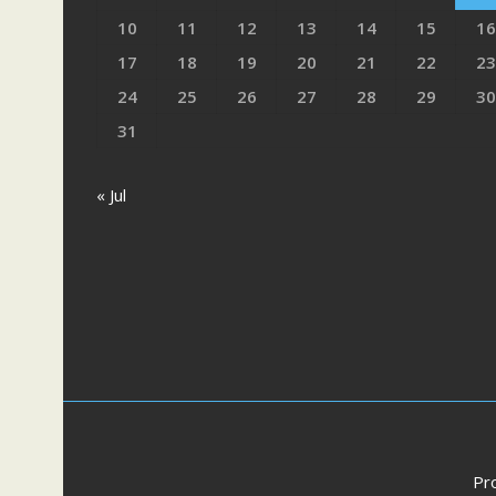
10
11
12
13
14
15
16
17
18
19
20
21
22
23
24
25
26
27
28
29
30
31
« Jul
Pr