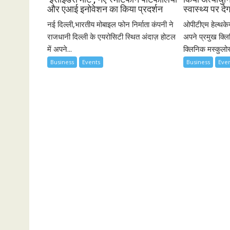
और एआई इनोवेशन का किया प्रदर्शन
स्वास्थ्य पर दे
नई दिल्ली,भारतीय मोबाइल फोन निर्माता कंपनी ने
ओपीटीएम हेल्थके
राजधानी दिल्ली के एयरोसिटी स्थित अंदाज़ होटल
अपने प्रमुख क्ल
में अपने...
क्लिनिक मस्कुलोस
Business
Events
Business
Eve