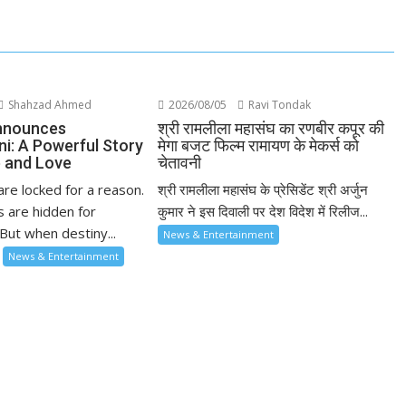
Shahzad Ahmed
2026/08/05
Ravi Tondak
nnounces
श्री रामलीला महासंघ का रणबीर कपूर की
ni: A Powerful Story
मेगा बजट फिल्म रामायण के मेकर्स को
 and Love
चेतावनी
re locked for a reason.
श्री रामलीला महासंघ के प्रेसिडेंट श्री अर्जुन
 are hidden for
कुमार ने इस दिवाली पर देश विदेश में रिलीज...
But when destiny...
News & Entertainment
News & Entertainment