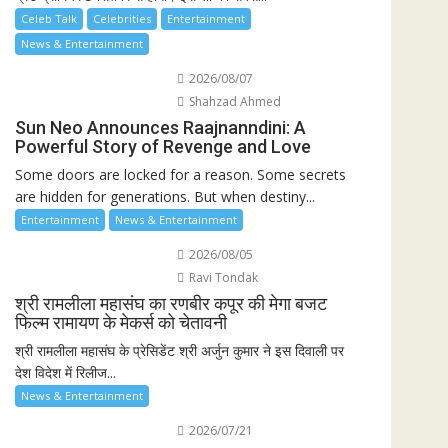
Celeb Talk
Celebrities
Entertainment
News & Entertainment
2026/08/07
Shahzad Ahmed
Sun Neo Announces Raajnanndini: A
Powerful Story of Revenge and Love
Some doors are locked for a reason. Some secrets
are hidden for generations. But when destiny...
Entertainment
News & Entertainment
2026/08/05
Ravi Tondak
श्री रामलीला महासंघ का रणबीर कपूर की मेगा बजट
फिल्म रामायण के मेकर्स को चेतावनी
श्री रामलीला महासंघ के प्रेसिडेंट श्री अर्जुन कुमार ने इस दिवाली पर
देश विदेश में रिलीज...
News & Entertainment
2026/07/21