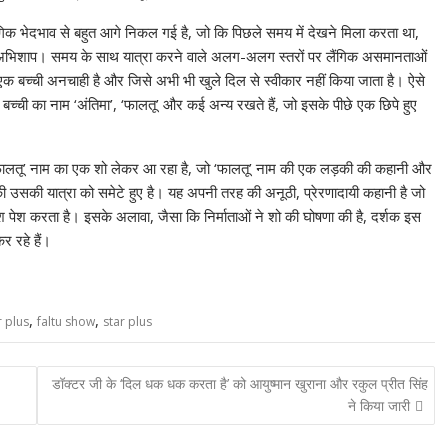
ैंगिक भेदभाव से बहुत आगे निकल गई है, जो कि पिछले समय में देखने मिला करता था,
अभिशाप। समय के साथ यात्रा करने वाले अलग-अलग स्तरों पर लैंगिक असमानताओं
ं एक बच्ची अनचाही है और जिसे अभी भी खुले दिल से स्वीकार नहीं किया जाता है। ऐसे
्ची का नाम ‘अंतिमा’, ‘फालतू’ और कई अन्य रखते हैं, जो इसके पीछे एक छिपे हुए
्लस ‘फालतू’ नाम का एक शो लेकर आ रहा है, जो ‘फालतू’ नाम की एक लड़की की कहानी और
की उसकी यात्रा को समेटे हुए है। यह अपनी तरह की अनूठी, प्रेरणादायी कहानी है जो
 पेश करता है। इसके अलावा, जैसा कि निर्माताओं ने शो की घोषणा की है, दर्शक इस
र रहे हैं।
,
,
r plus
faltu show
star plus
डॉक्टर जी के ‘दिल धक धक करता है’ को आयुष्मान खुराना और रकुल प्रीत सिंह
ने किया जारी