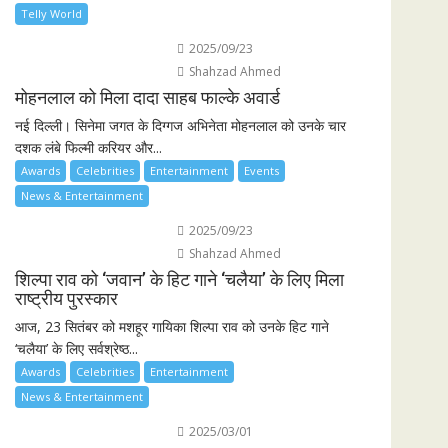
Telly World
2025/09/23
Shahzad Ahmed
मोहनलाल को मिला दादा साहब फाल्के अवार्ड
नई दिल्ली। सिनेमा जगत के दिग्गज अभिनेता मोहनलाल को उनके चार
दशक लंबे फिल्मी करियर और...
Awards
Celebrities
Entertainment
Events
News & Entertainment
2025/09/23
Shahzad Ahmed
शिल्पा राव को ‘जवान’ के हिट गाने ‘चलैया’ के लिए मिला
राष्ट्रीय पुरस्कार
आज, 23 सितंबर को मशहूर गायिका शिल्पा राव को उनके हिट गाने
‘चलैया’ के लिए सर्वश्रेष्ठ...
Awards
Celebrities
Entertainment
News & Entertainment
2025/03/01