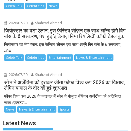
Celeb Talk
Celebrities
News
2026/07/20
Shahzad Ahmed
जियोस्टार का बड़ा ऐलान: इस फेस्टिव सीज़न एक साथ लॉन्च होंगे बिग
बॉस के 6 संस्करण, पेश हुई ‘इंडियाज़ बिग्ग रियलिटी’ कॉफी टेबल बुक
जियोस्टार का मेगा प्लान: इस फेस्टिव सीज़न एक साथ आएंगे बिग बॉस के 6 संस्करण,
लॉन्च...
Celeb Talk
Celebrities
Entertainment
News & Entertainment
2026/07/20
Shahzad Ahmed
स्पेन ने अर्जेंटीना को हराकर जीता फीफा विश्व कप 2026 का खिताब,
लैमिन यामाल के दौर की हुई शुरुआत
फीफा विश्व कप 2026 के फाइनल में स्पेन ने मौजूदा चैंपियन अर्जेंटीना को अतिरिक्त
समय (एक्स्ट्रा...
News
News & Entertainment
Sports
Latest News