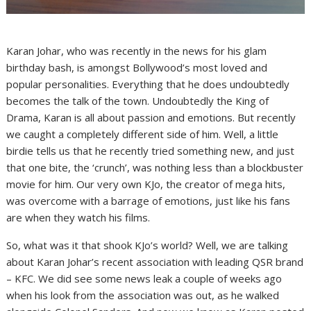
Karan Johar, who was recently in the news for his glam
birthday bash, is amongst Bollywood’s most loved and
popular personalities. Everything that he does undoubtedly
becomes the talk of the town. Undoubtedly the King of
Drama, Karan is all about passion and emotions. But recently
we caught a completely different side of him. Well, a little
birdie tells us that he recently tried something new, and just
that one bite, the ‘crunch’, was nothing less than a blockbuster
movie for him. Our very own KJo, the creator of mega hits,
was overcome with a barrage of emotions, just like his fans
are when they watch his films.
So, what was it that shook KJo’s world? Well, we are talking
about Karan Johar’s recent association with leading QSR brand
– KFC. We did see some news leak a couple of weeks ago
when his look from the association was out, as he walked