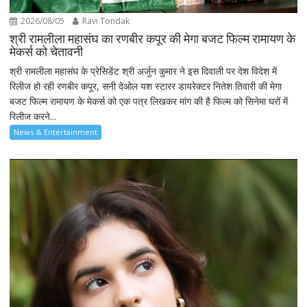
2026/08/05
Ravi Tondak
श्री रामलीला महासंघ का रणबीर कपूर की मेगा बजट फिल्म रामायण के
मेकर्स को चेतावनी
श्री रामलीला महासंघ के प्रेसिडेंट श्री अर्जुन कुमार ने इस दिवाली पर देश विदेश में
रिलीज हो रही रणबीर कपूर, सनी देओल यश स्टारर डायरेक्टर नितेश तिवारी की मेगा
बजट फिल्म रामायण के मेकर्स को एक पत्र लिखकर मांग की है फिल्म को सिनेमा घरों में
रिलीज करने...
News & Entertainment