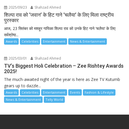
2025/09/23
Shahzad Ahmed
शिल्पा राव को ‘जवान’ के हिट गाने ‘चलैया’ के लिए मिला राष्ट्रीय
पुरस्कार
आज, 23 सितंबर को मशहूर गायिका शिल्पा राव को उनके हिट गाने ‘चलैया’ के लिए
सर्वश्रेष्ठ...
Awards
Celebrities
Entertainment
News & Entertainment
2025/03/01
Shahzad Ahmed
TV’s Biggest Holi Celebration – Zee Rishtey Awards
2025!
The much-awaited night of the year is here as Zee TV Kutumb
gears up to dazzle...
Awards
Celebrities
Entertainment
Events
Fashion & Lifestyle
News & Entertainment
Telly World