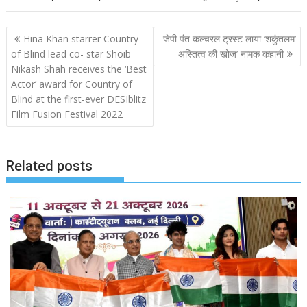
Post
Hina Khan starrer Country
जेपी पंत कल्चरल ट्रस्ट लाया ‘शकुंतलम’
navigation
of Blind lead co- star Shoib
अस्तित्व की खोज’ नामक कहानी
Nikash Shah receives the ‘Best
Actor’ award for Country of
Blind at the first-ever DESIblitz
Film Fusion Festival 2022
Related posts